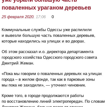
поваленных ураганом деревьев
25 февраля 2020
, 17:06
0
Коммунальные службы Одессы уже распилили
и вывезли большую часть поваленных деревьев,
которые находились на улицах и во дворах.
Об этом рассказал и.о. директора департамента
городского хозяйства Одесского городского совета
Дмитрий Жеман.
«Пока мы говорим о поваленных деревьях на улицах
города – в жилом фонде, так как в парковые зоны
мы пока не заходили», — уточнил чиновник.
Кроме того, в городе продолжаются работы
по восстановлению линий электропередач. По словам