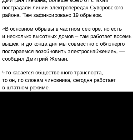
Дмитрия Жемана, больше всего от стихии
пострадали линии электропередач Суворовского
района. Там зафиксировано 19 обрывов.
«В основном обрывы в частном секторе, но есть
и несколько высотных домов – там работает восемь
вышек, и до конца дня мы совместно с облэнерго
постараемся возобновить электроснабжение», —
сообщил Дмитрий Жеман.
Что касается общественного транспорта,
то он, по словам чиновника, сегодня работает
в штатном режиме.