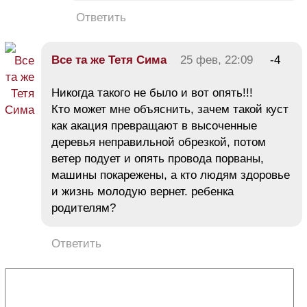
Ответить
Все та же Тетя Сима
25 фев, 22:09
-4
Никогда такого не было и вот опять!!!
Кто может мне объяснить, зачем такой куст
как акация превращают в высоченные
деревья неправильной обрезкой, потом
ветер подует и опять провода порваны,
машины покарежены, а кто людям здоровье
и жизнь молодую вернет. ребенка
родителям?
Ответить