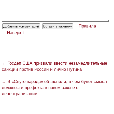
Правила
Наверх ↑
← Госдеп США призвали ввести незамедлительные
санкции против России и лично Путина
→ В «Слуге народа» объяснили, в чем будет смысл
должности префекта в новом законе о
децентрализации