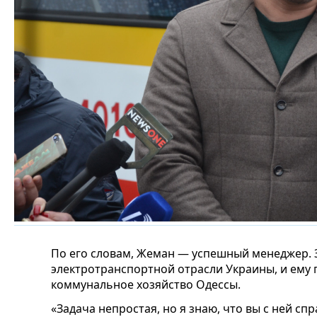
По его словам, Жеман — успешный менеджер. З
электротранспортной отрасли Украины, и ему
коммунальное хозяйство Одессы.
«Задача непростая, но я знаю, что вы с ней сп