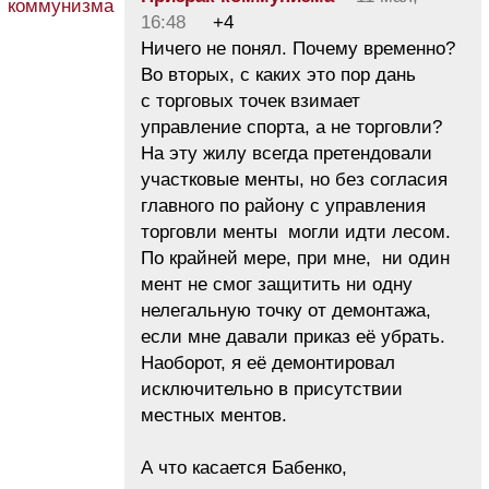
16:48
+4
Ничего не понял. Почему временно?
Во вторых, с каких это пор дань
с торговых точек взимает
управление спорта, а не торговли?
На эту жилу всегда претендовали
участковые менты, но без согласия
главного по району с управления
торговли менты могли идти лесом.
По крайней мере, при мне, ни один
мент не смог защитить ни одну
нелегальную точку от демонтажа,
если мне давали приказ её убрать.
Наоборот, я её демонтировал
исключительно в присутствии
местных ментов.
А что касается Бабенко,