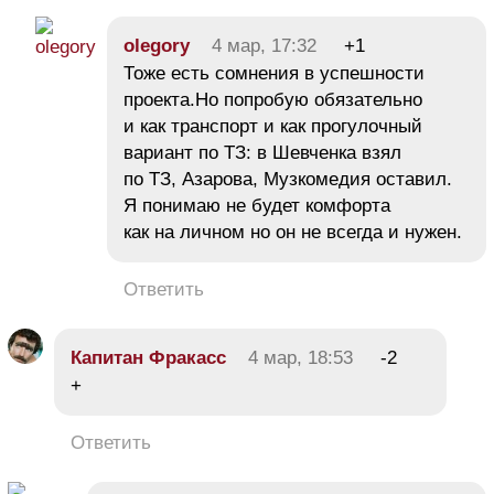
olegory
4 мар, 17:32
+1
Тоже есть сомнения в успешности
проекта.Но попробую обязательно
и как транспорт и как прогулочный
вариант по ТЗ: в Шевченка взял
по ТЗ, Азарова, Музкомедия оставил.
Я понимаю не будет комфорта
как на личном но он не всегда и нужен.
Ответить
Капитан Фракасс
4 мар, 18:53
-2
+
Ответить