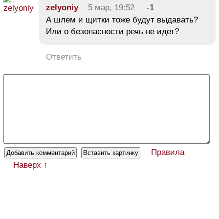
zelyoniy
5 мар, 19:52
-1
А шлем и щитки тоже будут выдавать?
Или о безопасности речь не идет?
Ответить
Правила
Наверх ↑