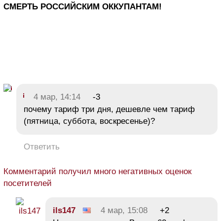
СМЕРТЬ РОССИЙСКИМ ОККУПАНТАМ!
4 мар, 14:14
-3
почему тариф три дня, дешевле чем тариф
(пятницa, субботa, воскресенье)?
Ответить
Комментарий получил много негативных оценок
посетителей
ils147
4 мар, 15:08
+2