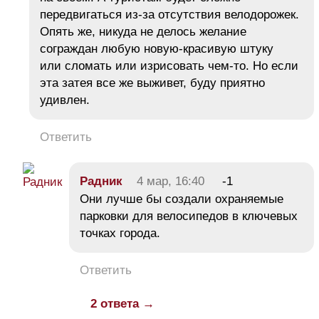
передвигаться из-за отсутствия велодорожек.
Опять же, никуда не делось желание
сограждан любую новую-красивую штуку
или сломать или изрисовать чем-то. Но если
эта затея все же выживет, буду приятно
удивлен.
Ответить
Радник
4 мар, 16:40
-1
Они лучше бы создали охраняемые
парковки для велосипедов в ключевых
точках города.
Ответить
2 ответа →