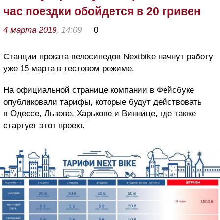
час поездки обойдется в 20 гривен
4 марта 2019
, 14:09
0
Станции проката велосипедов Nextbike начнут работу
уже 15 марта в тестовом режиме.
На официальной странице компании в Фейсбуке
опубликовали тарифы, которые будут действовать
в Одессе, Львове, Харькове и Виннице, где также
стартует этот проект.