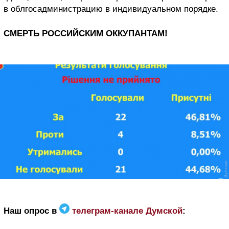
в облгосадминистрацию в индивидуальном порядке.
СМЕРТЬ РОССИЙСКИМ ОККУПАНТАМ!
Наш опрос в
телеграм-канале Думской
: