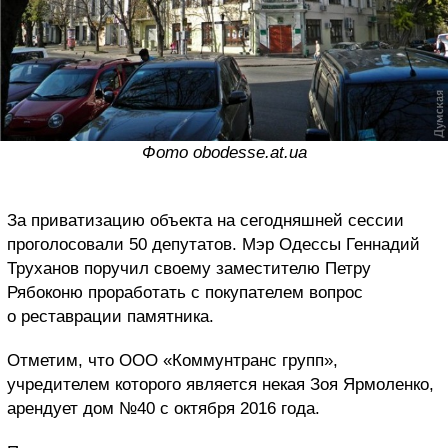
Фото obodesse.at.ua
За приватизацию объекта на сегодняшней сессии
проголосовали 50 депутатов. Мэр Одессы Геннадий
Труханов поручил своему заместителю Петру
Рябоконю проработать с покупателем вопрос
о реставрации памятника.
Отметим, что ООО «Коммунтранс групп»,
учредителем которого является некая Зоя Ярмоленко,
арендует дом №40 с октября 2016 года.