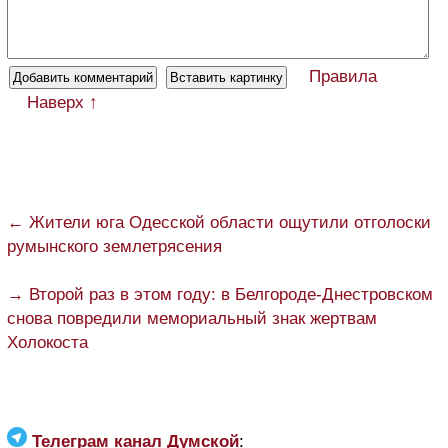
Правила
Наверх ↑
← Жители юга Одесской области ощутили отголоски
румынского землетрясения
→ Второй раз в этом году: в Белгороде-Днестровском
снова повредили мемориальный знак жертвам
Холокоста
Телеграм канал Думской
: