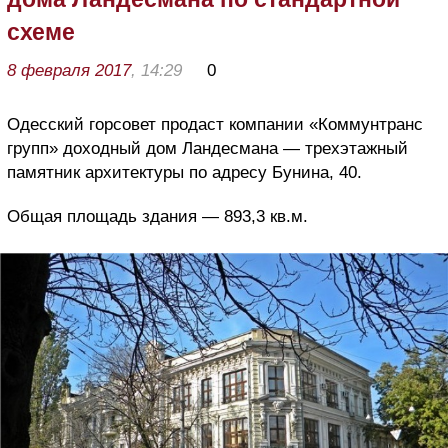
схеме
8 февраля 2017
, 14:29
0
Одесский горсовет продаст компании «Коммунтранс
групп» доходный дом Ландесмана — трехэтажный
памятник архитектуры по адресу Бунина, 40.
Общая площадь здания — 893,3 кв.м.