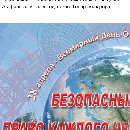
Агафангела и главы одесского Госпромнадзора