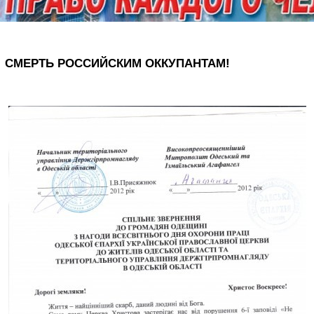
СМЕРТЬ РОССИЙСКИМ ОККУПАНТАМ!