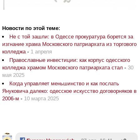
Новости по этой теме:
Не с той зашли: в Одессе прокуратура борется за
изгнание храма Московского патриархата из торгового
колледжа
-
1 апреля
Православные инвестиции: как корпус одесского
колледжа храмом Московского патриархата стал
-
30
мая 2025
Когда управляет меньшинство и как послать
Януковича далеко: одесское искусство договорняков в
2006-м
-
10 марта 2025