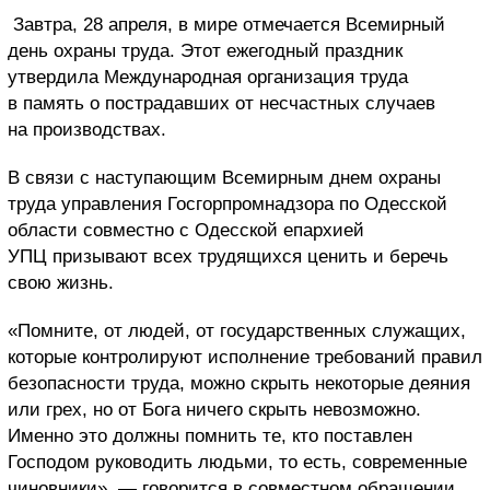
Завтра, 28 апреля, в мире отмечается Всемирный
день охраны труда. Этот ежегодный праздник
утвердила Международная организация труда
в память о пострадавших от несчастных случаев
на производствах.
В связи с наступающим Всемирным днем охраны
труда управления Госгорпромнадзора по Одесской
области совместно с Одесской епархией
УПЦ призывают всех трудящихся ценить и беречь
свою жизнь.
«Помните, от людей, от государственных служащих,
которые контролируют исполнение требований правил
безопасности труда, можно скрыть некоторые деяния
или грех, но от Бога ничего скрыть невозможно.
Именно это должны помнить те, кто поставлен
Господом руководить людьми, то есть, современные
чиновники», — говорится в совместном обращении