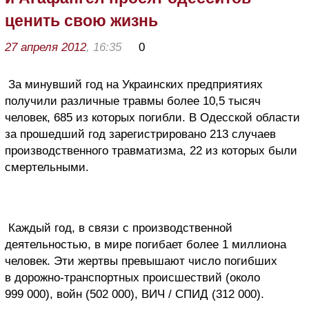
ценить свою жизнь
27 апреля 2012
, 16:35
0
За минувший год на Украинских предприятиях
получили различные травмы более 10,5 тысяч
человек, 685 из которых погибли. В Одесской области
за прошедший год зарегистрировано 213 случаев
производственного травматизма, 22 из которых были
смертельными.
Каждый год, в связи с производственной
деятельностью, в мире погибает более 1 миллиона
человек. Эти жертвы превышают число погибших
в дорожно-транспортных происшествий (около
999 000), войн (502 000), ВИЧ / СПИД (312 000).