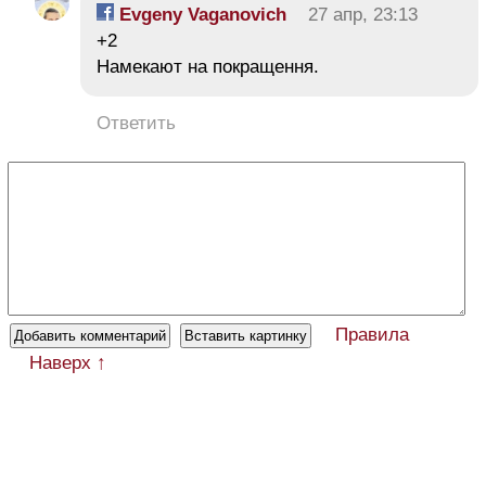
Evgeny Vaganovich
27 апр, 23:13
+2
Намекают на покращення.
Ответить
Правила
Наверх ↑