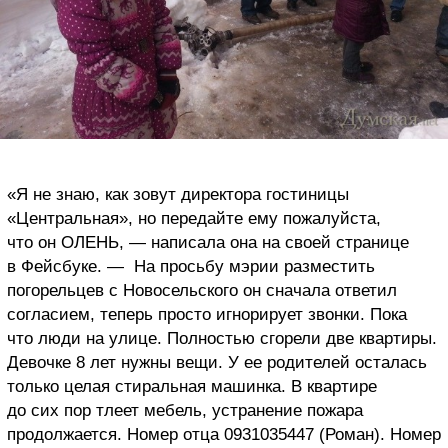
«Я не знаю, как зовут директора гостиницы
«Центральная», но передайте ему пожалуйста,
что он ОЛЕНЬ, — написала она на своей странице
в Фейсбуке. — На просьбу мэрии разместить
погорельцев с Новосельского он сначала ответил
согласием, теперь просто игнорирует звонки. Пока
что люди на улице. Полностью сгорели две квартиры.
Девочке 8 лет нужны вещи. У ее родителей осталась
только целая стиральная машинка. В квартире
до сих пор тлеет мебель, устранение пожара
продолжается. Номер отца 0931035447 (Роман). Номер