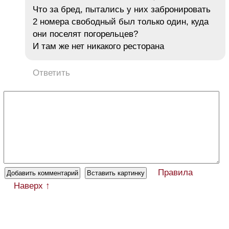
Что за бред, пытались у них забронировать
2 номера свободный был только один, куда
они поселят погорельцев?
И там же нет никакого ресторана
Ответить
Правила
Наверх ↑