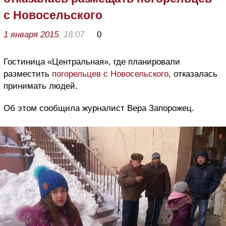
с Новосельского
1 января 2015
, 16:07
0
Гостиница «Центральная», где планировали
разместить
погорельцев с Новосельского
, отказалась
принимать людей.
Об этом сообщила журналист Вера Запорожец.