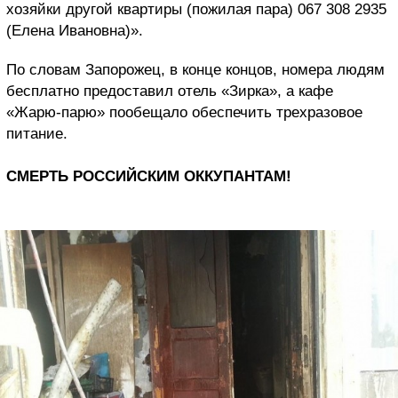
хозяйки другой квартиры (пожилая пара) 067 308 2935
(Елена Ивановна)».
По словам Запорожец, в конце концов, номера людям
бесплатно предоставил отель «Зирка», а кафе
«Жарю-парю» пообещало обеспечить трехразовое
питание.
СМЕРТЬ РОССИЙСКИМ ОККУПАНТАМ!