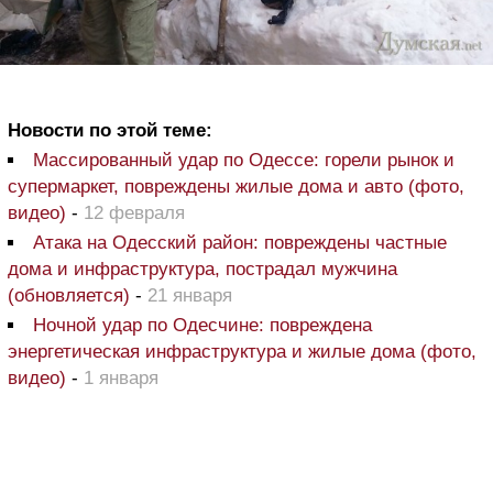
Новости по этой теме:
Массированный удар по Одессе: горели рынок и
супермаркет, повреждены жилые дома и авто (фото,
видео)
-
12 февраля
Атака на Одесский район: повреждены частные
дома и инфраструктура, пострадал мужчина
(обновляется)
-
21 января
Ночной удар по Одесчине: повреждена
энергетическая инфраструктура и жилые дома (фото,
видео)
-
1 января