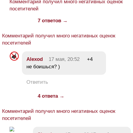
Комментарий получил много негативных оценок
посетителей
7 ответов →
Комментарий получил много негативных оценок
посетителей
Alexod
17 мая, 20:52
+4
не боишься? )
Ответить
4 ответа →
Комментарий получил много негативных оценок
посетителей