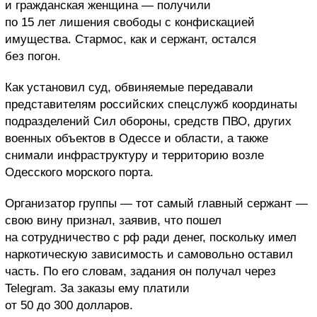
и гражданская женщина — получили
по 15 лет лишения свободы с конфискацией
имущества. Стармос, как и сержант, остался
без погон.
Как установил суд, обвиняемые передавали
представителям российских спецслужб координаты
подразделений Сил обороны, средств ПВО, других
военных объектов в Одессе и области, а также
снимали инфраструктуру и территорию возле
Одесского морского порта.
Организатор группы — тот самый главный сержант —
свою вину признал, заявив, что пошел
на сотрудничество с рф ради денег, поскольку имел
наркотическую зависимость и самовольно оставил
часть. По его словам, задания он получал через
Telegram. За заказы ему платили
от 50 до 300 долларов.