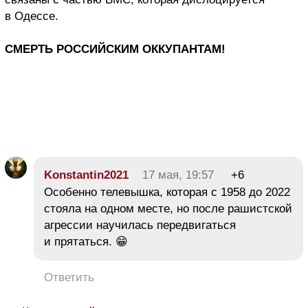
в Одессе.
СМЕРТЬ РОССИЙСКИМ ОККУПАНТАМ!
Konstantin2021
17 мая, 19:57
+6
Особенно телевышка, которая с 1958 до 2022
стояла на одном месте, но после рашистской
агрессии научилась передвигаться
и прятаться. 😁
Ответить