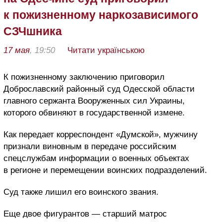
к пожизненному наркозависимого
СЗЧшника
17 мая
, 19:50
Читати українською
К пожизненному заключению приговорил
Доброславский районный суд Одесской области
главного сержанта Вооруженных сил Украины,
которого обвиняют в государственной измене.
Как передает корреспондент «Думской», мужчину
признали виновным в передаче российским
спецслужбам информации о военных объектах
в регионе и перемещении воинских подразделений.
Суд также лишил его воинского звания.
Еще двое фигурантов — старший матрос