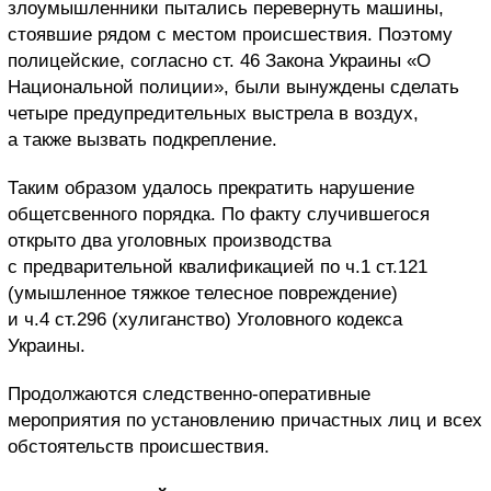
злоумышленники пытались перевернуть машины,
стоявшие рядом с местом происшествия. Поэтому
полицейские,
согласно ст. 46 Закона Украины «О
Национальной полиции», были вынуждены сделать
четыре предупредительных выстрела в воздух,
а также вызвать подкрепление.
Таким образом удалось прекратить нарушение
общетсвенного порядка.
По факту случившегося
открыто два уголовных производства
с предварительной квалификацией по ч.1 ст.121
(умышленное тяжкое телесное повреждение)
и ч.4 ст.296 (хулиганство) Уголовного кодекса
Украины.
Продолжаются следственно-оперативные
мероприятия по установлению причастных лиц и всех
обстоятельств происшествия.