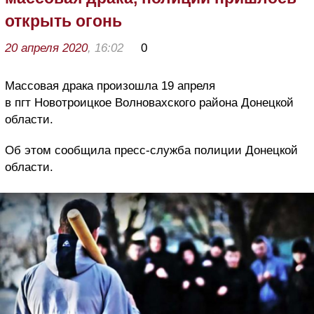
открыть огонь
20 апреля 2020
, 16:02
0
Массовая драка произошла 19 апреля
в пгт Новотроицкое Волновахского района Донецкой
области.
Об этом сообщила пресс-служба полиции Донецкой
области.