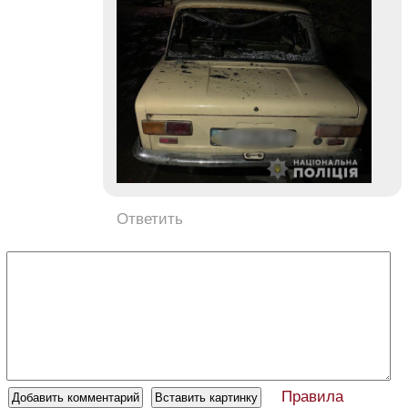
Ответить
Правила