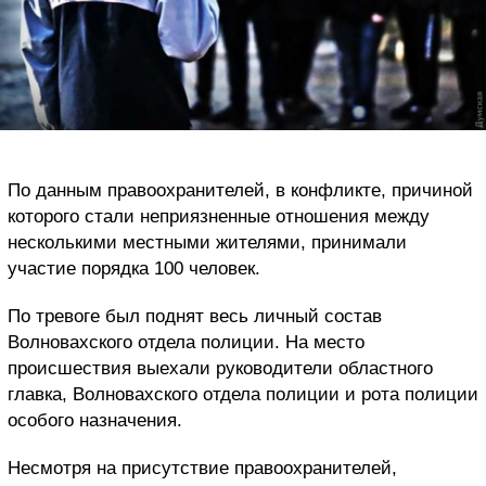
По данным правоохранителей, в конфликте, причиной
которого стали неприязненные отношения между
несколькими местными жителями, принимали
участие порядка 100 человек.
По тревоге был поднят весь личный состав
Волновахского отдела полиции. На место
происшествия выехали руководители областного
главка, Волновахского отдела полиции и рота полиции
особого назначения.
Несмотря на присутствие правоохранителей,