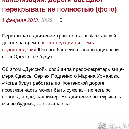
перекрывать не полностью (фото)
1 февраля 2013
, 18:29
0
Перекрывать движение транспорта по Фонтанской
дороге на время
реконструкции системы
водоотведения
Южного бассейна канализационной
сети Одессы не будут.
Об этом «Думской» сообщила пресс-секретарь вице-
мэра Одессы Сергея Подгайного Марина Урманова.
«Когда будут работать по Фонтанской дороге,
проезжая часть может быть сужена – не четыре
полосы, а две, например. Но движение перекрывать
мы не будем», — сказала она.