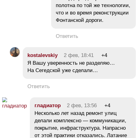
полотна по той же технологии,
что и во время реконструкции
Фонтанской дороги.
Ответить
kostalevskiy
2 фев, 18:41
+4
Я Вашу уверенность не разделяю…
На Сегедской уже сделали…
Ответить
гладиатор
2 фев, 13:56
+4
Несколько лет назад ремонт улиц
делали комплексно — коммуникации,
покрытие, инфраструктура. Напрасно
от этой практики отказались. Латание