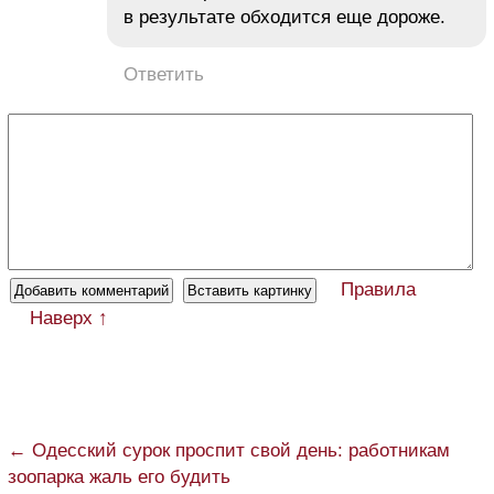
в результате обходится еще дороже.
Ответить
Правила
Наверх ↑
← Одесский сурок проспит свой день: работникам
зоопарка жаль его будить