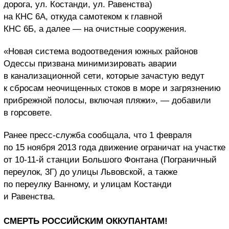
дорога, ул. Костанди, ул. Равенства)
на КНС 6А, откуда самотеком к главной
КНС 6Б, а далее — на очистные сооружения.
«Новая система водоотведения южных районов
Одессы призвана минимизировать аварии
в канализационной сети, которые зачастую ведут
к сбросам неочищенных стоков в море и загрязнению
прибрежной полосы, включая пляжи», — добавили
в горсовете.
Ранее пресс-служба сообщала, что 1 февраля
по 15 ноября 2013 года движение ограничат на участке
от 10-11-й станции Большого Фонтана (Пограничный
переулок, 3Г) до улицы Львовской, а также
по переулку Ванному, и улицам Костанди
и Равенства.
СМЕРТЬ РОССИЙСКИМ ОККУПАНТАМ!