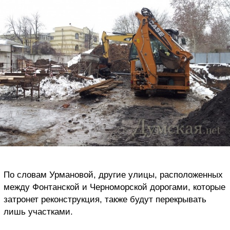
По словам Урмановой, другие улицы, расположенных
между Фонтанской и Черноморской дорогами, которые
затронет реконструкция, также будут перекрывать
лишь участками.