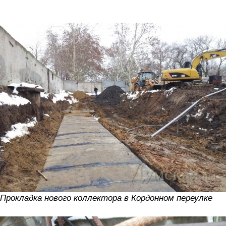
Прокладка нового коллектора в Кордонном переулке