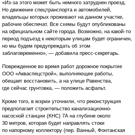
«Из-за этого может быть немного затруднен проезд.
Но движение спецтранспорта и автомобилей,
владельцы которых проживают на данном участке,
рабочие обеспечат. Все схемы будут опубликованы
на официальном сайте города. Возможно, на какой-то
период подъезд к некоторым улицам будет ограничен,
но мы будем предупреждать об этом
заблаговременно», — добавила пресс-секретарь.
Поврежденное во время работ дорожное покрытие
ООО «Акваспецстрой», выполняющее работы,
обещает восстановить, а на улице Равенства,
где сейчас грунтовка, — положить асфальт.
Кроме того, в мэрии уточнили, что реконструкция
предполагает строительство канализационно-
насосной станции (КНС) 7А на глубине около
30 метров, которая будет направлять стоки
по напорному коллектору (пер. Ванный, Фонтанская