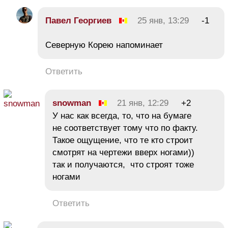
Павел Георгиев
25 янв, 13:29
-1
Северную Корею напоминает
Ответить
snowman
21 янв, 12:29
+2
У нас как всегда, то, что на бумаге
не соответствует тому что по факту.
Такое ощущение, что те кто строит
смотрят на чертежи вверх ногами))
так и получаются, что строят тоже
ногами
Ответить