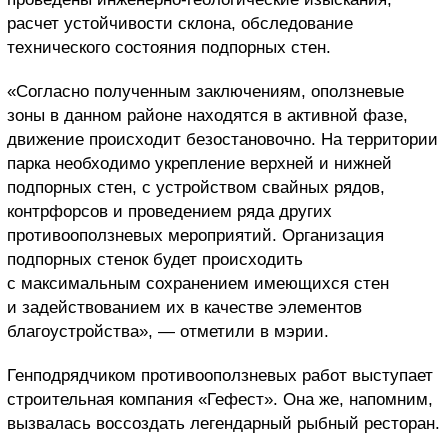
расчет устойчивости склона, обследование
технического состояния подпорных стен.
«Согласно полученным заключениям, оползневые
зоны в данном районе находятся в активной фазе,
движение происходит безостановочно. На территории
парка необходимо укрепление верхней и нижней
подпорных стен, с устройством свайных рядов,
контрфорсов и проведением ряда других
противооползневых мероприятий. Организация
подпорных стенок будет происходить
с максимальным сохранением имеющихся стен
и задействованием их в качестве элементов
благоустройства», — отметили в мэрии.
Генподрядчиком противооползневых работ выступает
строительная компания «Гефест». Она же, напомним,
вызвалась воссоздать легендарный рыбный ресторан.