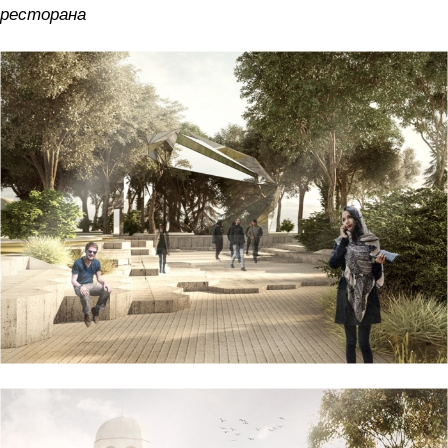
ресторана