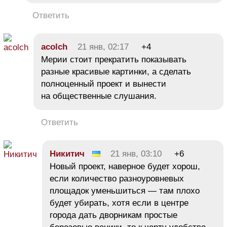
Ответить
acolch
21 янв, 02:17
+4
Мерии стоит прекратить показывать
разные красивые картинки, а сделать
полноценный проект и вынести
на общественные слушания.
Ответить
Никитич
21 янв, 03:10
+6
Новый проект, наверное будет хорош,
если количество разноуровневых
площадок уменьшиться — там плохо
будет убирать, хотя если в центре
города дать дворникам простые