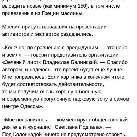
высадить новые (как минимум 150), в том числе
привезенные из Греции маслины.
Мнения присутствовавших на презентации
активистов и экспертов разделились.
«Конечно, по сравнению с предыдущим — это небо
и земля, — говорит представитель организации
«Зеленый лист» Владислав Балинский. — Спасибо
авторам, и надеюсь, что проект будет еще лучше.
Мне понравилось. Если картинка в конечном итоге
будет соответствовать действительности,
то мы получим очень хорошую большую
и современную прогулочную парковую зону в самом
центре Одессы».
«Мне понравилось, — комментирует общественный
деятель и журналист Светлана Подпалая. —
Под Колоннадой ничего не предусмотрено строить.