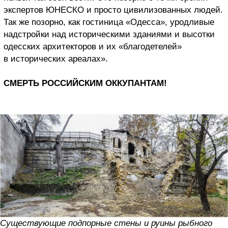
экспертов ЮНЕСКО и просто цивилизованных людей.
Так же позорно, как гостиница «Одесса», уродливые
надстройки над историческими зданиями и высотки
одесских архитекторов и их «благодетелей»
в исторических ареалах».
СМЕРТЬ РОССИЙСКИМ ОККУПАНТАМ!
Существующие подпорные стены и руины рыбного