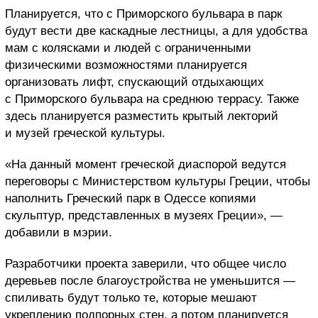
Планируется, что с Приморского бульвара в парк
будут вести две каскадные лестницы, а для удобства
мам с колясками и людей с ограниченными
физическими возможностями планируется
организовать лифт, спускающий отдыхающих
с Приморского бульвара на среднюю террасу. Также
здесь планируется разместить крытый лекторий
и музей греческой культуры.
«На данный момент греческой диаспорой ведутся
переговоры с Министерством культуры Греции, чтобы
наполнить Греческий парк в Одессе копиями
скульптур, представленных в музеях Греции», —
добавили в мэрии.
Разработчики проекта заверили, что общее число
деревьев после благоустройства не уменьшится —
спиливать будут только те, которые мешают
укреплению подпорных стен, а потом планируется