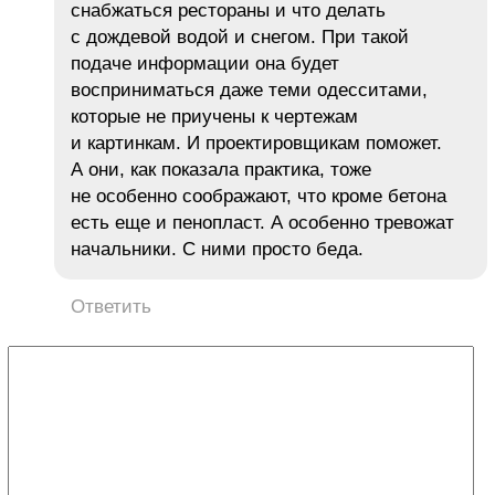
снабжаться рестораны и что делать
с дождевой водой и снегом. При такой
подаче информации она будет
восприниматься даже теми одесситами,
которые не приучены к чертежам
и картинкам. И проектировщикам поможет.
А они, как показала практика, тоже
не особенно соображают, что кроме бетона
есть еще и пенопласт. А особенно тревожат
начальники. С ними просто беда.
Ответить