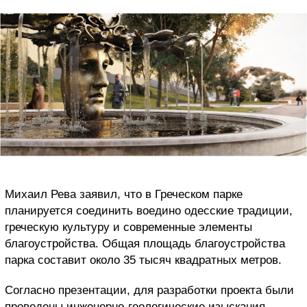
Михаил Рева заявил, что в Греческом парке
планируется соединить воедино одесские традиции,
греческую культуру и современные элементы
благоустройства. Общая площадь благоустройства
парка составит около 35 тысяч квадратных метров.
Согласно презентации, для разработки проекта были
проведены инженерно-геологические изыскания,