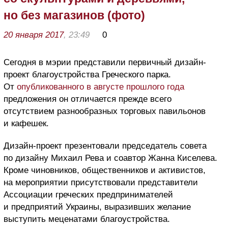
но без магазинов (фото)
20 января 2017
, 23:49
0
Сегодня в мэрии представили первичный дизайн-
проект благоустройства Греческого парка.
От
опубликованного в августе прошлого года
предложения он отличается прежде всего
отсутствием разнообразных торговых павильонов
и кафешек.
Дизайн-проект презентовали председатель совета
по дизайну Михаил Рева и соавтор Жанна Киселева.
Кроме чиновников, общественников и активистов,
на мероприятии присутствовали представители
Ассоциации греческих предпринимателей
и предприятий Украины, выразивших желание
выступить меценатами благоустройства.