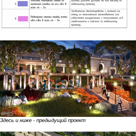
Здесь и ниже - предыдущий проект