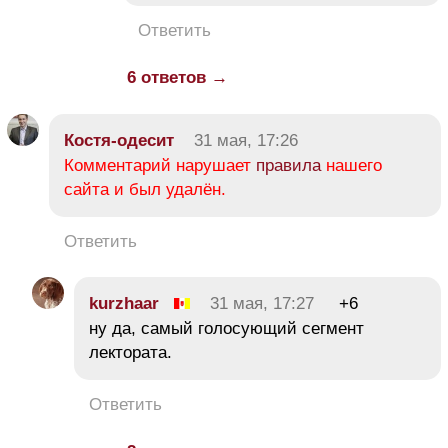
Ответить
6 ответов →
Костя-одесит
31 мая, 17:26
Комментарий нарушает
правила
нашего
сайта и был удалён.
Ответить
kurzhaar
31 мая, 17:27
+6
ну да, самый голосующий сегмент
лектората.
Ответить