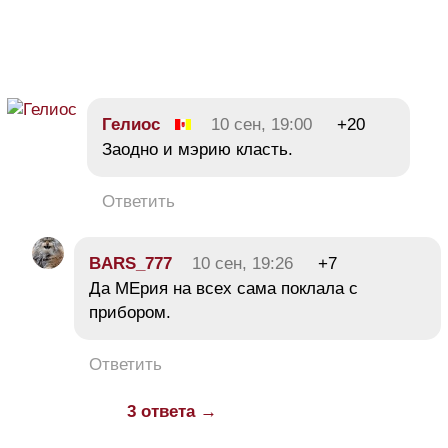
Гелиос
10 сен, 19:00
+20
Заодно и мэрию класть.
Ответить
BARS_777
10 сен, 19:26
+7
Да МЕрия на всех сама поклала с
прибором.
Ответить
3 ответа →