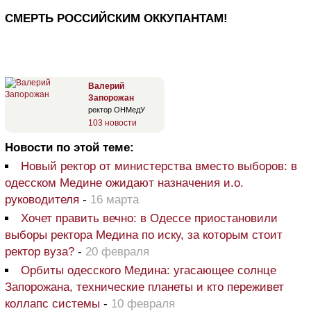
СМЕРТЬ РОССИЙСКИМ ОККУПАНТАМ!
Валерий
Запорожан
ректор ОНМедУ
103 новости
Новости по этой теме:
Новый ректор от министерства вместо выборов: в
одесском Медине ожидают назначения и.о.
руководителя
-
16 марта
Хочет править вечно: в Одессе приостановили
выборы ректора Медина по иску, за которым стоит
ректор вуза?
-
20 февраля
Орбиты одесского Медина: угасающее солнце
Запорожана, технические планеты и кто переживет
коллапс системы
-
10 февраля