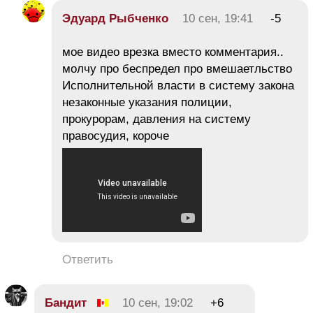
Эдуард Рыбченко
10 сен, 19:41
-5
мое видео врезка вместо комментария..
молчу про беспредел про вмешаетльство
Исполнительной власти в систему закона
незаконные указания полиции,
прокурорам, давления на систему
правосудия, короче
Ответить
Бандит
10 сен, 19:02
+6