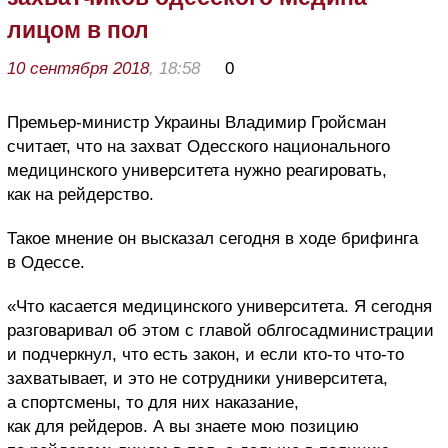
лицом в пол
10 сентября 2018
, 18:58
0
Премьер-министр Украины Владимир Гройсман
считает, что на захват Одесского национального
медицинского университета нужно реагировать,
как на рейдерство.
Такое мнение он высказал сегодня в ходе брифинга
в Одессе.
«Что касается медицинского университета. Я сегодня
разговаривал об этом с главой облгосадминистрации
и подчеркнул, что есть закон, и если кто-то что-то
захватывает, и это не сотрудники университета,
а спортсмены, то для них наказание,
как для рейдеров. А вы знаете мою позицию