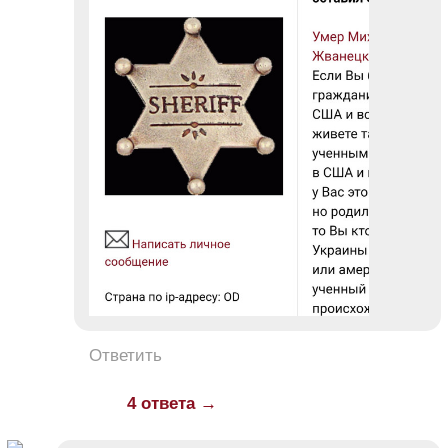
Ответить
4 ответа →