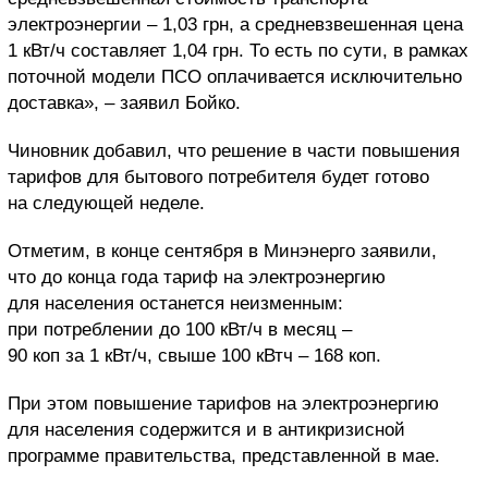
электроэнергии – 1,03 грн, а средневзвешенная цена
1 кВт/ч составляет 1,04 грн. То есть по сути, в рамках
поточной модели ПСО оплачивается исключительно
доставка», – заявил Бойко.
Чиновник добавил, что решение в части повышения
тарифов для бытового потребителя будет готово
на следующей неделе.
Отметим, в конце сентября в Минэнерго заявили,
что до конца года тариф на электроэнергию
для населения останется неизменным:
при потреблении до 100 кВт/ч в месяц –
90 коп за 1 кВт/ч, свыше 100 кВтч – 168 коп.
При этом повышение тарифов на электроэнергию
для населения содержится и в антикризисной
программе правительства, представленной в мае.