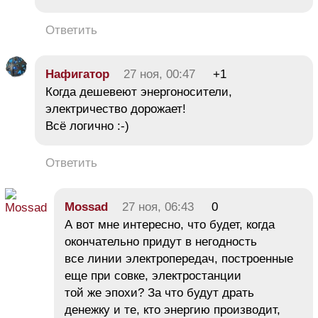
Ответить
Нафигатор
27 ноя, 00:47
+1
Когда дешевеют энергоносители,
электричество дорожает!
Всё логично :-)
Ответить
Mossad
27 ноя, 06:43
0
А вот мне интересно, что будет, когда
окончательно придут в негодность
все линии электропередач, построенные
еще при совке, электростанции
той же эпохи? За что будут драть
денежку и те, кто энергию производит,