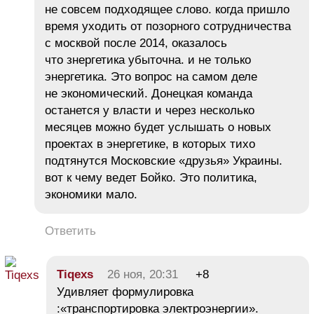
не совсем подходящее слово. когда пришло
время уходить от позорного сотрудничества
с москвой после 2014, оказалось
что знергетика убыточна. и не только
энергетика. Это вопрос на самом деле
не экономический. Донецкая команда
останется у власти и через несколько
месяцев можно будет услышать о новых
проектах в энергетике, в которых тихо
подтянутся Московские «друзья» Украины.
вот к чему ведет Бойко. Это политика,
экономики мало.
Ответить
Tiqeхs
26 ноя, 20:31
+8
Удивляет формулировка
:«транспортировка электроэнергии».