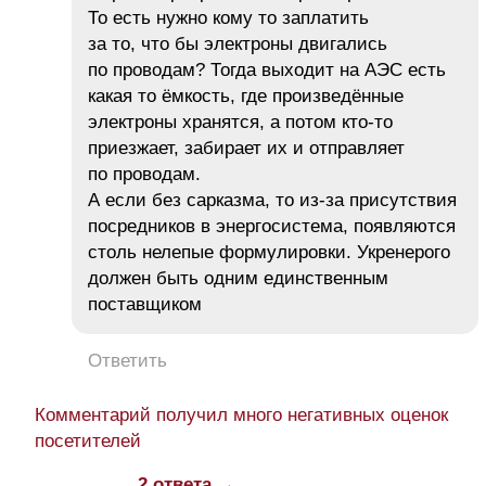
То есть нужно кому то заплатить
за то, что бы электроны двигались
по проводам? Тогда выходит на АЭС есть
какая то ёмкость, где произведённые
электроны хранятся, а потом кто-то
приезжает, забирает их и отправляет
по проводам.
А если без сарказма, то из-за присутствия
посредников в энергосистема, появляются
столь нелепые формулировки. Укренерого
должен быть одним единственным
поставщиком
Ответить
Комментарий получил много негативных оценок
посетителей
2 ответа →