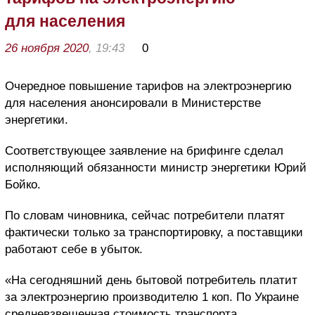
для населения
26 ноября 2020
, 19:43
0
Очередное повышение тарифов на электроэнергию
для населения анонсировали в Министерстве
энергетики.
Соответствующее заявление на брифинге сделал
исполняющий обязанности министр энергетики Юрий
Бойко.
По словам чиновника, сейчас потребители платят
фактически только за транспортировку, а поставщики
работают себе в убыток.
«На сегодняшний день бытовой потребитель платит
за электроэнергию производителю 1 коп. По Украине
средневзвешенная стоимость транспорта