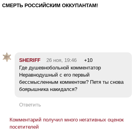
СМЕРТЬ РОССИЙСКИМ ОККУПАНТАМ!
SHERIFF
26 ноя, 19:46
+10
Где душевнобольной комментатор
Неравнодушный с его первый
бессмысленным комментом? Петя ты снова
боярышника накидался?
Ответить
Комментарий получил много негативных оценок
посетителей