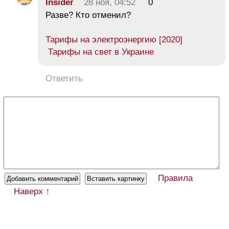
Insider
28 ноя, 04:52
0
Разве? Кто отменил?
Тарифы на электроэнергию [2020]
Тарифы на свет в Украине
Ответить
Правила
Наверх ↑