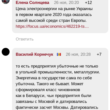
Елена Солнцева
26 ноя, 20:20
+12
Цена электроэнергии на рынке Украины
в первом квартале 2020 года оказалась
самой высокой среди стран Европы.
https://focus.ua/economics/462219-ts…
Ответить
Василий Корнечук
26 ноя, 20:28
+7
то есть предприятия убыточные не только
в угольной промышленности, металлургии.
Энергетика в государстве сама по себе
убыточна. Такого не бывает. Может
сформироваля класс чиновников
как в Беларуси, чьи предприятия были
завязаны с Москвой и датировались
фактически засчет Москвы. Датировались