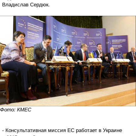
Владислав Сердюк.
Фото: КМЕС
- Консультативная миссия ЕС работает в Украине