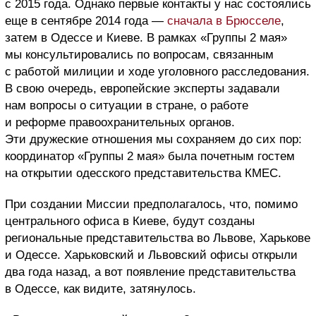
с 2015 года. Однако первые контакты у нас состоялись
еще в сентябре 2014 года —
сначала в Брюсселе
,
затем в Одессе и Киеве. В рамках «Группы 2 мая»
мы консультировались по вопросам, связанным
с работой милиции и ходе уголовного расследования.
В свою очередь, европейские эксперты задавали
нам вопросы о ситуации в стране, о работе
и реформе правоохранительных органов.
Эти дружеские отношения мы сохраняем до сих пор:
координатор «Группы 2 мая» была почетным гостем
на открытии одесского представительства КМЕС.
При создании Миссии предполагалось, что, помимо
центрального офиса в Киеве, будут созданы
региональные представительства во Львове, Харькове
и Одессе. Харьковский и Львовский офисы открыли
два года назад, а вот появление представительства
в Одессе, как видите, затянулось.