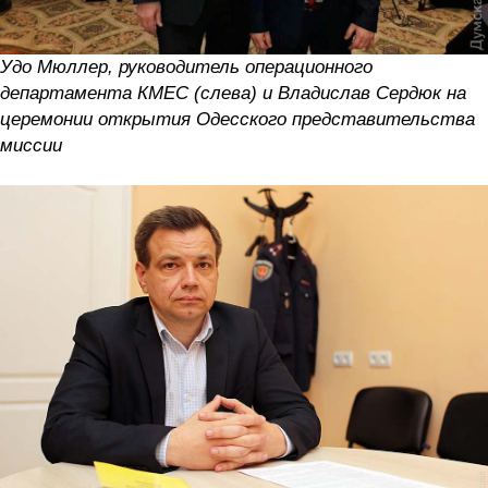
Удо Мюллер, руководитель операционного
департамента КМЕС (слева) и Владислав Сердюк на
церемонии открытия Одесского представительства
миссии