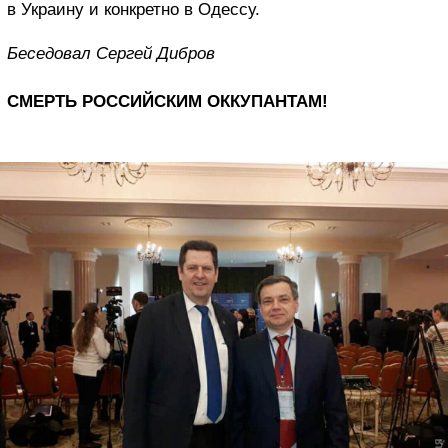
в Украину и конкретно в Одессу.
Беседовал Сергей Дибров
СМЕРТЬ РОССИЙСКИМ ОККУПАНТАМ!