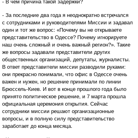
- В чем причина такой задержки?
- За последние два года я неоднократно встречался
с сотрудниками и руководителями Миссии и задавал
один и тот же вопрос: «Почему вы не открываете
представительство в Одессе? Почему игнорируете
наш очень сложный и очень важный регион?». Такие
же вопросы задавали представители других
общественных организаций, депутаты, журналисты.
В ответ представители миссии разводили руками:
они прекрасно понимали, что офис в Одессе очень
важен и нужен, но решение принимали по линии
Брюссель-Киев. И вот в конце прошлого года было
принято политическое решение, и 7 марта прошла
официальная церемония открытия. Сейчас
сотрудники миссии решают организационные
вопросы, и в полную силу представительство
заработает до конца месяца.