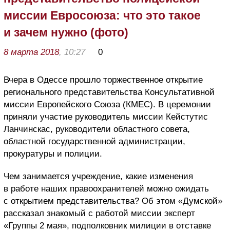
миссии Евросоюза: что это такое
и зачем нужно (фото)
8 марта 2018
, 10:27
0
Вчера в Одессе прошло торжественное открытие
регионального представительства Консультативной
миссии Европейского Союза (КМЕС). В церемонии
приняли участие руководитель миссии Кейстутис
Ланчинскас, руководители областного совета,
областной государственной администрации,
прокуратуры и полиции.
Чем занимается учреждение, какие изменения
в работе наших правоохранителей можно ожидать
с открытием представительства? Об этом «Думской»
рассказал знакомый с работой миссии эксперт
«Группы 2 мая», подполковник милиции в отставке