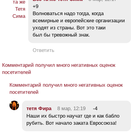
+9
Волноваться надо тогда, когда
всемирные и европейские организации
уходят из страны. Вот это таки
был бы тревожный знак.
Ответить
Комментарий получил много негативных оценок
посетителей
Комментарий получил много негативных оценок
посетителей
тетя Фира
8 мар, 12:19
-4
Наши их быстро научат где и как бабло
рубить. Вот начало заката Евросоюза!