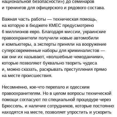
национальной безопасности») до семинаров
и тренингов для офицерского и рядового состава.
Важная часть работы — техническая помощь,
на которую в бюджете КМЕС предусмотрено
6 миллионов евро. Благодаря миссии, украинские
правоохранители получили новые автомобили
и компьютеры, а эксперты приняли на вооружение
суперсовременные наборы для криминалистов —
как они их называют, «волшебные чемоданчики»,
которые позволяют буквально творить чудеса
и, можно сказать, раскрывать преступления прямо
на месте происшествия.
Несомненно, кое-что перепало и одесским
правоохранителям. Но в целом вопросы технической
помощи согласуют по специальной процедуре через
Брюссель, и наличие сотрудников, которые постоянно
находятся на месте, позволяет упростить и ускорить