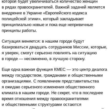
которой будет увеличиваться количество женщин
в рядах правоохранителей. Важной задачей является
внедрение в Украине «Европейского кодекса
полицейской этики», который закладывает
принципиально новые и пока еще непривичные
принципы работы.
Ситуация меняется: в нашем городе будут
базироваться двадцать сотрудников Миссии, которые,
я уверен, смогут серьезно повлиять на ситуацию
в городе — несомненно, в лучшую сторону.
Еще одна важная функция КМЕС — это центр диалога
между государством, гражданами и общественными
организациями. С появлением представительства
я ожидаю серьезного изменения общественного
климата в нашем городе. Не секрет, что в последнее
время отношения между правоохранителями
и общественными структурами остаются