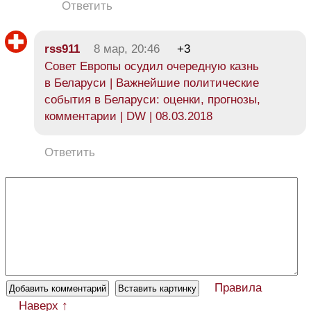
Ответить
rss911
8 мар, 20:46
+3
Совет Европы осудил очередную казнь
в Беларуси | Важнейшие политические
события в Беларуси: оценки, прогнозы,
комментарии | DW | 08.03.2018
Ответить
Правила
Наверх ↑