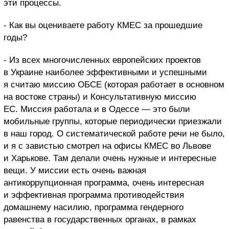
эти процессы.
- Как вы оцениваете работу КМЕС за прошедшие
годы?
- Из всех многочисленных европейских проектов
в Украине наиболее эффективными и успешными
я считаю миссию ОБСЕ (которая работает в основном
на востоке страны) и Консультативную миссию
ЕС. Миссия работала и в Одессе — это были
мобильные группы, которые периодически приезжали
в наш город. О систематической работе речи не было,
и я с завистью смотрел на офисы КМЕС во Львове
и Харькове. Там делали очень нужные и интересные
вещи. У миссии есть очень важная
антикоррупционная программа, очень интересная
и эффективная программа противодействия
домашнему насилию, программа гендерного
равенства в государственных органах, в рамках