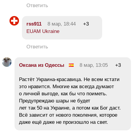
Ответить
rss911
8 мар, 18:44
+3
EUAM Ukraine
Ответить
Оксана из Одессы
8 мар, 13:05
+3
Растёт Украина-красавица. Не всем кстати
это нравится. Многие как всегда думают
о личной выгоде, как бы что поиметь.
Предупреждаю шары не будет
лет так 50 на Украине, а потом как Бог даст.
Всё зависит от нового поколения, которое
даже ещё даже не произошло на свет.