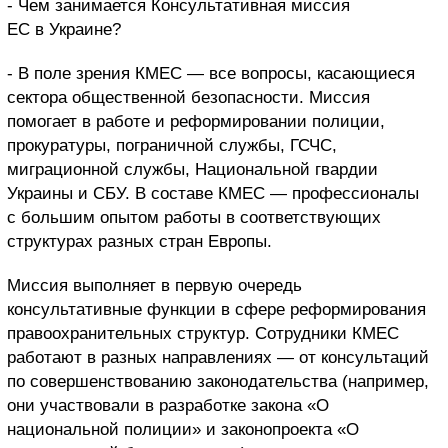
- Чем занимается Консультативная миссия
ЕС в Украине?
- В поле зрения КМЕС — все вопросы, касающиеся
сектора общественной безопасности. Миссия
помогает в работе и реформировании полиции,
прокуратуры, пограничной службы, ГСЧС,
миграционной службы, Национальной гвардии
Украины и СБУ. В составе КМЕС — профессионалы
с большим опытом работы в соответствующих
структурах разных стран Европы.
Миссия выполняет в первую очередь
консультативные функции в сфере реформирования
правоохранительных структур. Сотрудники КМЕС
работают в разных направлениях — от консультаций
по совершенствованию законодательства (например,
они участвовали в разработке закона «О
национальной полиции» и законопроекта «О