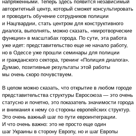
напряженными. Теперь здесь появится независимый
авторитетный центр, который сможет консультировать
и проводить обучение сотрудников полиции
и Нацгвардии, стать центром для конструктивного
диалога, выполнять, можно сказать, «миротворческие
функции» в масштабах города. По сути, эта работа
уже идет: представительство еще не начало работу,
но в Одессе уже прошли семинары для полиции
и гражданского сектора, тренинг «Полиция диалога».
Думаю, позитивные результаты этой работы
мы очень скоро почувствуем.
В целом можно сказать, что открытие в любом городе
представительства структуры Евросоюза — это очень
статусно и почетно, это показатель значимости города
и внимания к нему со стороны европейских структур.
Это очень важный шаг по пути евроинтеграции.
И что очень важно: это не просто еще один
шаг Украины в сторону Европу, но и шаг Европы