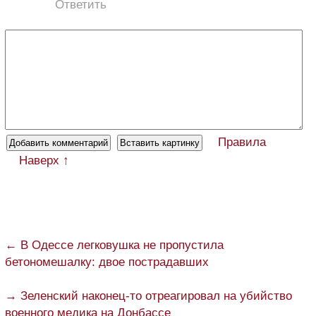
Ответить
Правила
Наверх ↑
← В Одессе легковушка не пропустила
бетономешалку: двое пострадавших
→ Зеленский наконец-то отреагировал на убийство
военного медика на Донбассе