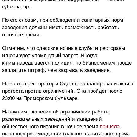
губернатор.
По его словам, при соблюдении санитарных норм
заведения должны иметь возможность работать
в ночное время.
Отметим, что одесские ночные клубы и рестораны
игнорируют упомянутый запрет. Иногда
к ним наведывается полиция, но бизнесменам проще
заплатить штраф, чем закрывать заведение.
На завтра рестораторы Одессы запланировали акцию
протеста против ограничений. Она пройдет после
23:00 на Приморском бульваре.
Напомним, решение об ограничении работы
развлекательных заведений и заведений
общественного питания в ночное время
приняла
,
выполняя рекомендации главного санитарного врача