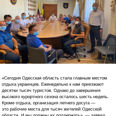
«Сегодня Одесская область стала главным местом
отдыха украинцев. Еженедельно к нам приезжают
десятки тысяч туристов. Однако до завершения
высокого курортного сезона осталось шесть недель.
Кроме отдыха, организация летнего досуга —
это рабочие места для тысяч жителей Одесской
области. И мы должны их поддержать», — заявил