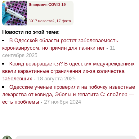
Эпидемия COVID-19
3917 новостей
,
17 фото
Новости по этой теме:
В Одесской области растет заболеваемость
коронавирусом, но причин для паники нет
-
11
сентября 2025
Ковид возвращается? В одесских медучреждениях
ввели карантинные ограничения из-за количества
заболевших
-
18 августа 2025
Одесские ученые проверили на побочку известные
лекарства от ковида, Эболы и гепатита С: спойлер —
есть проблемы
-
27 ноября 2024