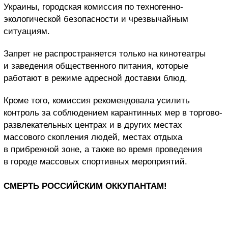
Украины, городская комиссия по техногенно-
экологической безопасности и чрезвычайным
ситуациям.
Запрет не распространяется только на кинотеатры
и заведения общественного питания, которые
работают в режиме адресной доставки блюд.
Кроме того, комиссия рекомендовала усилить
контроль за соблюдением карантинных мер в торгово-
развлекательных центрах и в других местах
массового скопления людей, местах отдыха
в прибрежной зоне, а также во время проведения
в городе массовых спортивных мероприятий.
СМЕРТЬ РОССИЙСКИМ ОККУПАНТАМ!