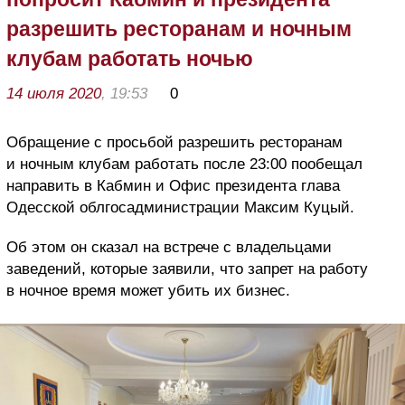
разрешить ресторанам и ночным
клубам работать ночью
14 июля 2020
, 19:53
0
Обращение с просьбой разрешить ресторанам
и ночным клубам работать после 23:00 пообещал
направить в Кабмин и Офис президента глава
Одесской облгосадминистрации Максим Куцый.
Об этом он сказал на встрече с владельцами
заведений, которые заявили, что запрет на работу
в ночное время может убить их бизнес.