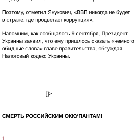
Поэтому, отметил Янукович, «ВВП никогда не будет
в стране, где процветает коррупция».
Напомним, как сообщалось 9 сентября, Президент
Украины заявил, что ему пришлось сказать «немного
обидные слова» главе правительства, обсуждая
Налоговый кодекс Украины.
]]>
СМЕРТЬ РОССИЙСКИМ ОККУПАНТАМ!
1