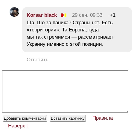
Korsar black
29 сен, 09:33
+1
Ша. Шо за паника? Страны нет. Есть
«территория». Та Европа, куда
мы так стремимся — рассматривает
Украину именно с этой позиции.
Ответить
Правила
Наверх ↑