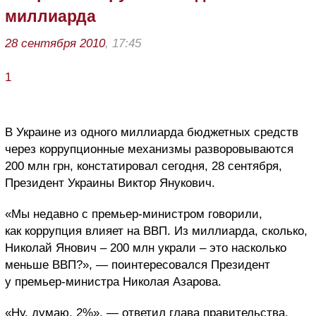
миллиарда
28 сентября 2010
, 17:45
1
В Украине из одного миллиарда бюджетных средств
через коррупционные механизмы разворовываются
200 млн грн, констатировал сегодня, 28 сентября,
Президент Украины Виктор Янукович.
«Мы недавно с премьер-министром говорили,
как коррупция влияет на ВВП. Из миллиарда, сколько,
Николай Янович – 200 млн украли – это насколько
меньше ВВП?», — поинтересовался Президент
у премьер-министра Николая Азарова.
«Ну, думаю, 2%», — ответил глава правительства.