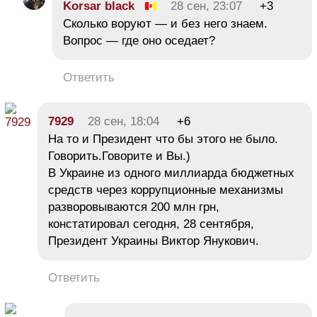
Korsar black
28 сен, 23:07
+3
Сколько воруют — и без него знаем.
Вопрос — где оно оседает?
Ответить
7929
28 сен, 18:04
+6
На то и Президент что бы этого не было.
Говорить.Говорите и Вы.)
В Украине из одного миллиарда бюджетных
средств через коррупционные механизмы
разворовываются 200 млн грн,
констатировал сегодня, 28 сентября,
Президент Украины Виктор Янукович.
Ответить