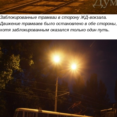
Заблокированные трамваи в сторону ЖД-вокзала.
Движение трамваев было остановлено в обе стороны,
хотя заблокированным оказался только один путь.