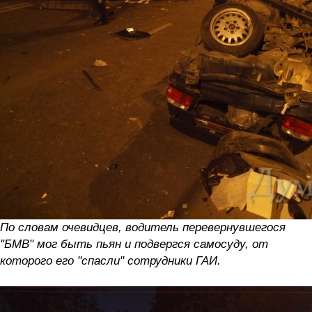
По словам очевидцев, водитель перевернувшегося
"БМВ" мог быть пьян и подвергся самосуду, от
которого его "спасли" сотрудники ГАИ.