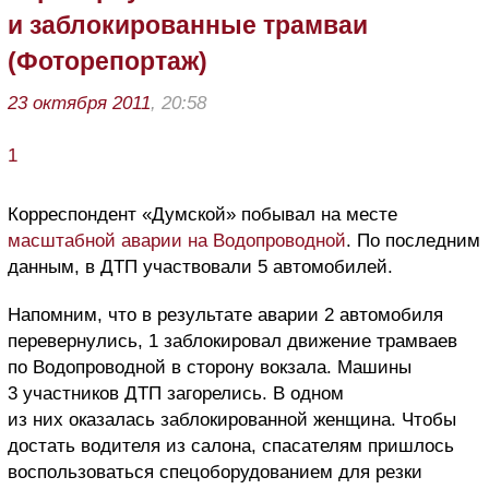
и заблокированные трамваи
(Фоторепортаж)
23 октября 2011
, 20:58
1
Корреспондент «Думской» побывал на месте
масштабной аварии на Водопроводной
. По последним
данным, в ДТП участвовали 5 автомобилей.
Напомним, что в результате аварии 2 автомобиля
перевернулись, 1 заблокировал движение трамваев
по Водопроводной в сторону вокзала. Машины
3 участников ДТП загорелись. В одном
из них оказалась заблокированной женщина. Чтобы
достать водителя из салона, спасателям пришлось
воспользоваться спецоборудованием для резки