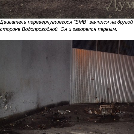
Двигатель перевернувшегося "БМВ" валялся на другой
стороне Водопроводной. Он и загорелся первым.