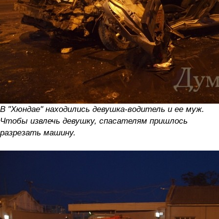
В "Хюндае" находились девушка-водитель и ее муж.
Чтобы извлечь девушку, спасателям пришлось
разрезать машину.