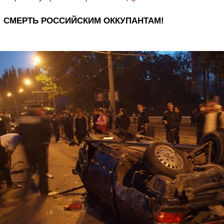
СМЕРТЬ РОССИЙСКИМ ОККУПАНТАМ!