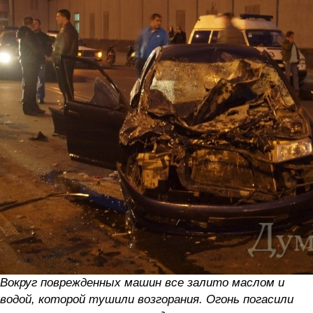
Вокруг поврежденных машин все залито маслом и
водой, которой тушили возгорания. Огонь погасили