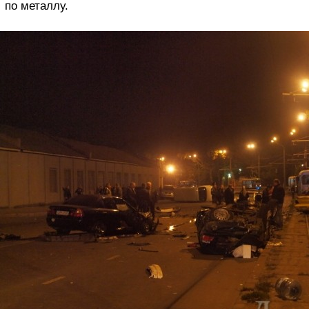
по металлу.