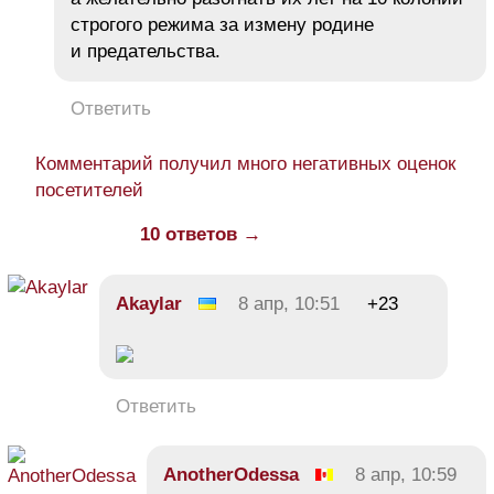
строгого режима за измену родине
и предательства.
Ответить
Комментарий получил много негативных оценок
посетителей
10 ответов →
Akaylar
8 апр, 10:51
+23
Ответить
AnotherOdessa
8 апр, 10:59