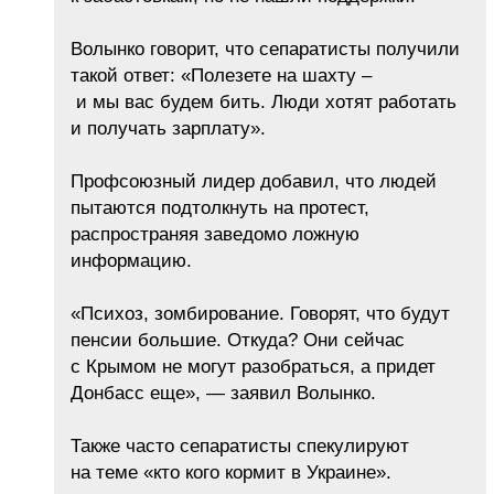
Волынко говорит, что сепаратисты получили
такой ответ: «Полезете на шахту –
и мы вас будем бить. Люди хотят работать
и получать зарплату».
Профсоюзный лидер добавил, что людей
пытаются подтолкнуть на протест,
распространяя заведомо ложную
информацию.
«Психоз, зомбирование. Говорят, что будут
пенсии большие. Откуда? Они сейчас
с Крымом не могут разобраться, а придет
Донбасс еще», — заявил Волынко.
Также часто сепаратисты спекулируют
на теме «кто кого кормит в Украине».