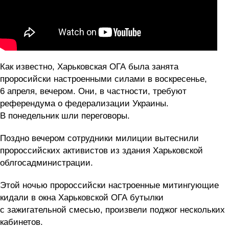
Как известно, Харьковская ОГА была занята
проросийски настроенными силами в воскресенье,
6 апреля, вечером. Они, в частности, требуют
референдума о федерализации Украины.
В понедельник шли переговоры.
Поздно вечером сотрудники милиции вытеснили
пророссийских активистов из здания Харьковской
облгосадминистрации.
Этой ночью пророссийски настроенные митингующие
кидали в окна Харьковской ОГА бутылки
с зажигательной смесью, произвели поджог нескольких
кабинетов.