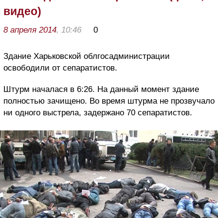
видео)
8 апреля 2014
, 10:46
0
Здание Харьковской облгосадминистрации
освободили от сепаратистов.
Штурм началася в 6:26. На данный момент здание
полностью зачищено. Во время штурма не прозвучало
ни одного выстрела, задержано 70 сепаратистов.