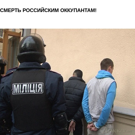
СМЕРТЬ РОССИЙСКИМ ОККУПАНТАМ!