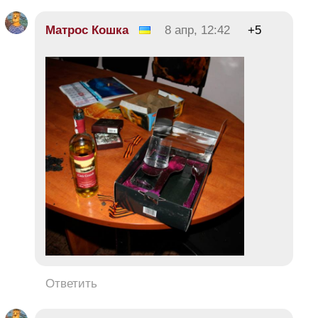
Матрос Кошка
8 апр, 12:42
+5
Ответить