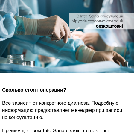
Сколько стоят операции?
Все зависит от конкретного диагноза. Подробную
информацию предоставляет менеджер при записи
на консультацию.
Преимуществом Into-Sana являются пакетные