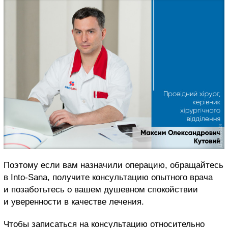
Поэтому если вам назначили операцию, обращайтесь
в Into-Sana, получите консультацию опытного врача
и позаботьтесь о вашем душевном спокойствии
и уверенности в качестве лечения.
Чтобы записаться на консультацию относительно