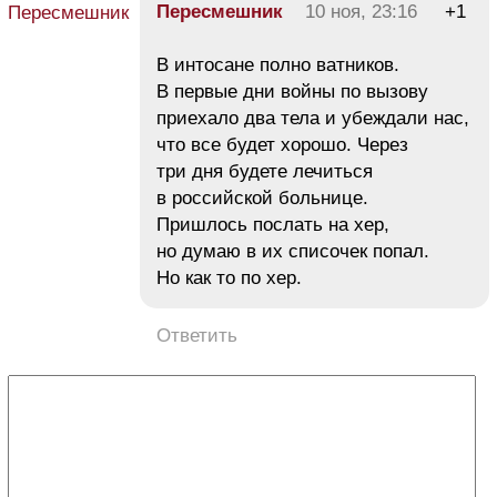
Пересмешник
10 ноя, 23:16
+1
В интосане полно ватников.
В первые дни войны по вызову
приехало два тела и убеждали нас,
что все будет хорошо. Через
три дня будете лечиться
в российской больнице.
Пришлось послать на хер,
но думаю в их списочек попал.
Но как то по хер.
Ответить