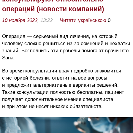
операций (новости компаний)
10 ноября 2022
, 13:22
Читати українською
0
Операция — серьезный вид лечения, на который
человеку сложно решиться из-за сомнений и нехватки
знаний. Восполнить эти пробелы помогают врачи Into-
Sana.
Во время консультации врач подробно знакомится
с историей болезни, ответит на все вопросы
и предложит альтернативные варианты решений.
Такие консультации полностью бесплатны, пациент
получает дополнительное мнение специалиста
и при этом не несет никаких обязательств.