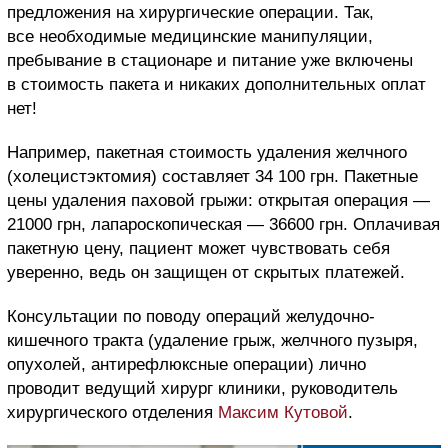
предложения на хирургические операции. Так,
все необходимые медицинские манипуляции,
пребывание в стационаре и питание уже включены
в стоимость пакета и никаких дополнительных оплат
нет!
Например, пакетная стоимость удаления желчного
(холецистэктомия) составляет 34 100 грн. Пакетные
цены удаления паховой грыжи: открытая операция —
21000 грн, лапароскопическая — 36600 грн. Оплачивая
пакетную цену, пациент может чувствовать себя
уверенно, ведь он защищен от скрытых платежей.
Консультации по поводу операций желудочно-
кишечного тракта (удаление грыж, желчного пузыря,
опухолей, антирефлюксные операции) лично
проводит ведущий хирург клиники, руководитель
хирургического отделения
Максим Кутовой
.