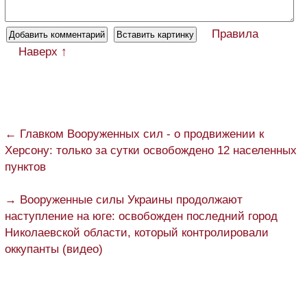
Правила
Наверх ↑
← Главком Вооруженных сил - о продвижении к
Херсону: только за сутки освобождено 12 населенных
пунктов
→ Вооруженные силы Украины продолжают
наступление на юге: освобожден последний город
Николаевской области, который контролировали
оккупанты (видео)