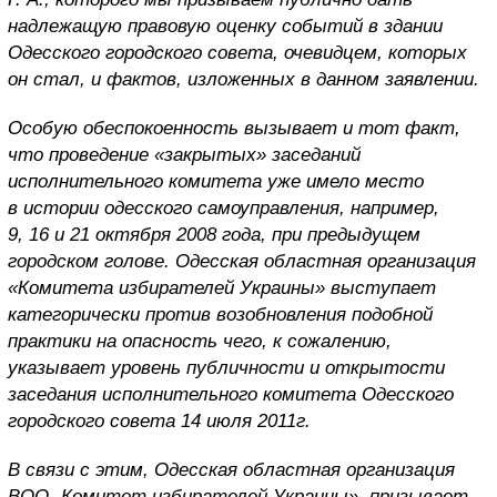
надлежащую правовую оценку событий в здании
Одесского городского совета, очевидцем, которых
он стал, и фактов, изложенных в данном заявлении.
Особую обеспокоенность вызывает и тот факт,
что проведение «закрытых» заседаний
исполнительного комитета уже имело место
в истории одесского самоуправления, например,
9, 16 и 21 октября 2008 года, при предыдущем
городском голове. Одесская областная организация
«Комитета избирателей Украины» выступает
категорически против возобновления подобной
практики на опасность чего, к сожалению,
указывает уровень публичности и открытости
заседания исполнительного комитета Одесского
городского совета 14 июля 2011г.
В связи с этим, Одесская областная организация
ВОО „Комитет избирателей Украины», призывает