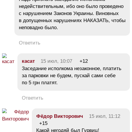
недействительным, ибо оно было проведено
с нарушением Законов Украины. Виновных
в допущенных нарушениях НАКАЗАТЬ, чтобы
неповадно было.
Ответить
касат
15 июл, 10:07
+12
Заседание исполкома незаконное, платить
за парковки не будем, пускай сами себе
по 5 грн платят.
Ответить
Фёдор Викторович
15 июл, 11:12
+15
Какой негодяй был Гурвиц!