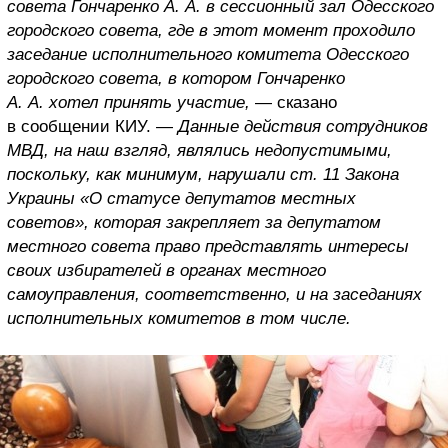
совета Гончаренко А. А. в сессионный зал Одесского
городского совета, где в этот момент проходило
заседание исполнительного комитета Одесского
городского совета, в котором Гончаренко
А. А. хотел принять участие,
— сказано
в сообщении КИУ. —
Данные действия сотрудников
МВД, на наш взгляд, являлись недопустимыми,
поскольку, как минимум, нарушали ст. 11 Закона
Украины «О статусе депутатов местных
советов», которая закрепляет за депутатом
местного совета право представлять интересы
своих избирателей в органах местного
самоуправления, соответственно, и на заседаниях
исполнительных комитетов в том числе.