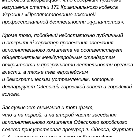
нарушения статьи 171 Криминального кодекса
Украины «Препятствование законной
профессиональной деятельности журналистов».
Кроме того, подобный недостаточно публичный
и открытый характер проведения заседания
исполнительного комитета не соответствует
общепринятым международным стандартам
открытости и прозрачности деятельности органов
власти, а также тем европейским
и демократическим устремлениям, которые
декларируют Одесский городской совет и городской
голова.
Заслуживает внимания и тот факт,
что и на первой, и на второй части заседания
исполнительного комитета Одесского городского
совета присутствовал прокурор г. Одесса, Фуртат
Г. А., которого мы призываем публично дать