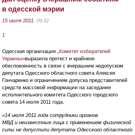
в одесской мэрии
15 июля 2011
, 09:32
1
Одесская организация
„Комитет избирателей
Украины»
выразила протест и крайнюю
обеспокоенность в связи с вчерашним недопуском
депутата Одесского областного совета Алексея
Гончаренко и ограничением допуска представителей
средств массовой информации на заседание
исполнительного комитета Одесского городского
совета 14 июля 2011 года.
«14 июля 2011 года сотрудники органов
МВД и неизвестные лица с применением физической
силы не допустили депутата Одесского областного