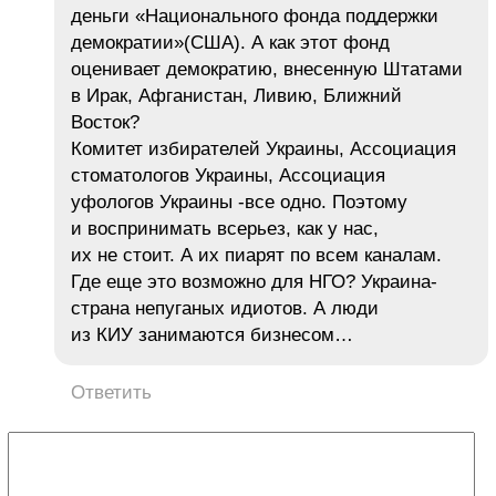
деньги «Национального фонда поддержки
демократии»(США). А как этот фонд
оценивает демократию, внесенную Штатами
в Ирак, Афганистан, Ливию, Ближний
Восток?
Комитет избирателей Украины, Ассоциация
стоматологов Украины, Ассоциация
уфологов Украины -все одно. Поэтому
и воспринимать всерьез, как у нас,
их не стоит. А их пиарят по всем каналам.
Где еще это возможно для НГО? Украина-
страна непуганых идиотов. А люди
из КИУ занимаются бизнесом…
Ответить