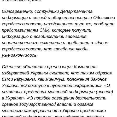
Одновременно, сотрудники Департамента
информации и связей с общественностью Одесского
городского совета, находившиеся тут же, сообщали
представителям СМИ, которые получили
информацию о возобновлении заседания
исполнительного комитета и прибывали в здание
городского совета, что заседание якобы
уже закончилось.
Одесская областная организация Комитета
избирателей Украины считает, что таким образом
были нарушены, как минимум, положения Законов
Украины «О доступе к публичной информации», «О
печатных средствах массовой информации (прессе)
в Украине», «О порядке освещения деятельности
органов государственной власти и органов
местного самоуправления в Украине средствами
массовой информации», что содержит признаки