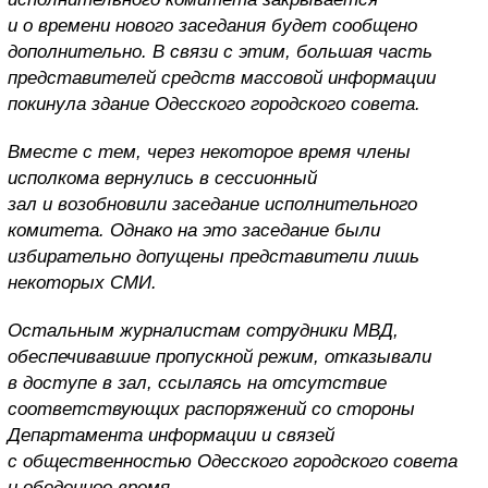
и о времени нового заседания будет сообщено
дополнительно. В связи с этим, большая часть
представителей средств массовой информации
покинула здание Одесского городского совета.
Вместе с тем, через некоторое время члены
исполкома вернулись в сессионный
зал и возобновили заседание исполнительного
комитета. Однако на это заседание были
избирательно допущены представители лишь
некоторых СМИ.
Остальным журналистам сотрудники МВД,
обеспечивавшие пропускной режим, отказывали
в доступе в зал, ссылаясь на отсутствие
соответствующих распоряжений со стороны
Департамента информации и связей
с общественностью Одесского городского совета
и обеденное время.