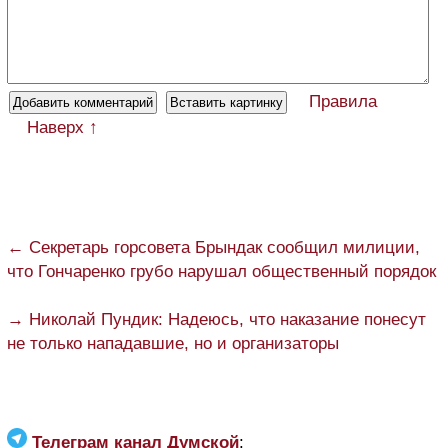
Правила
Наверх ↑
← Секретарь горсовета Брындак сообщил милиции,
что Гончаренко грубо нарушал общественный порядок
→ Николай Пундик: Надеюсь, что наказание понесут
не только нападавшие, но и организаторы
Телеграм канал Думской
: