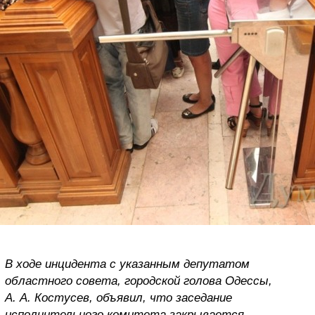
В ходе инцидента с указанным депутатом
областного совета, городской голова Одессы,
А. А. Костусев, объявил, что заседание
исполнительного комитета закрывается