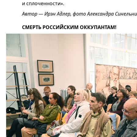
и сплоченности».
Автор — Ирэн Адлер, фото Александра Синельн
СМЕРТЬ РОССИЙСКИМ ОККУПАНТАМ!