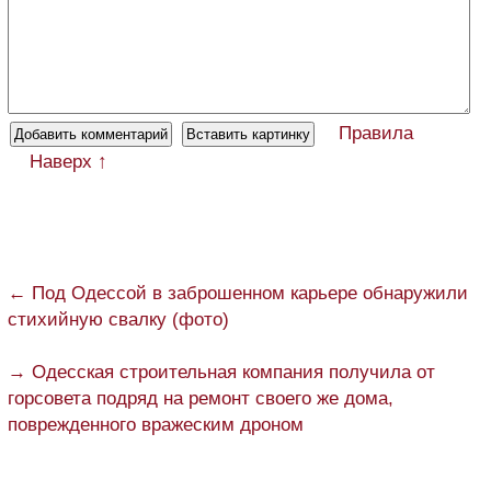
Правила
Наверх ↑
← Под Одессой в заброшенном карьере обнаружили
стихийную свалку (фото)
→ Одесская строительная компания получила от
горсовета подряд на ремонт своего же дома,
поврежденного вражеским дроном