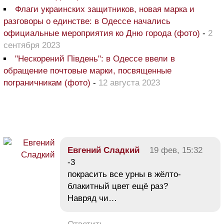
Флаги украинских защитников, новая марка и
разговоры о единстве: в Одессе начались
официальные мероприятия ко Дню города (фото)
-
2
сентября 2023
"Нескорений Південь": в Одессе ввели в
обращение почтовые марки, посвященные
пограничникам (фото)
-
12 августа 2023
Евгений Сладкий
19 фев, 15:32
-3
покрасить все урны в жёлто-
блакитный цвет ещё раз?
Навряд чи…