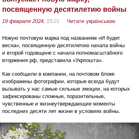
посвященную десятилетию войны
19 февраля 2024
, 15:21
Читати українською
Новую почтовую марка под названием «И будет
весна», посвященную десятилетию начала войны
и второй годовщине с начала полномасштабного
вторжения рф, представила «Укрпошта».
Как сообщили в компании, на почтовом блоке
изображены фотографии, которые всегда будут
вызывать у нас самые сильные эмоции, на которых
зафиксированы сложные, поразительные,
чувственные и жизнеутверждающие моменты
последних десяти лет жизни в условиях войны.