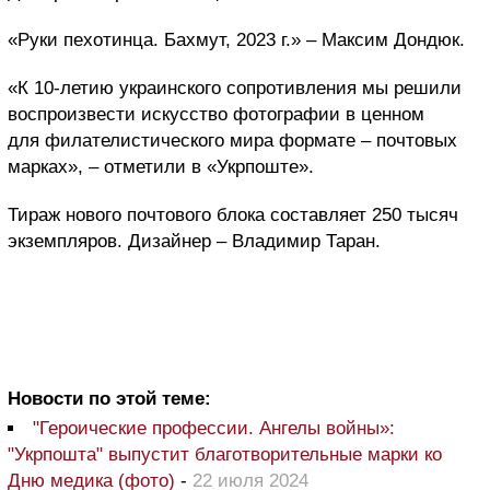
«Руки пехотинца. Бахмут, 2023 г.» – Максим Дондюк.
«К 10-летию украинского сопротивления мы решили
воспроизвести искусство фотографии в ценном
для филателистического мира формате – почтовых
марках», – отметили в «Укрпоште».
Тираж нового почтового блока составляет 250 тысяч
экземпляров. Дизайнер – Владимир Таран.
Новости по этой теме:
"Героические профессии. Ангелы войны»:
"Укрпошта" выпустит благотворительные марки ко
Дню медика (фото)
-
22 июля 2024