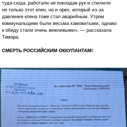
туда-сюда, работали не покладая рук и спилили
не только этот клен, но и орех, который из-за
давления клена тоже стал аварийным. Утром
коммунальщики были весьма хамовитыми, однако
к обеду стали очень вежливыми», — рассказала
Тамара.
СМЕРТЬ РОССИЙСКИМ ОККУПАНТАМ!