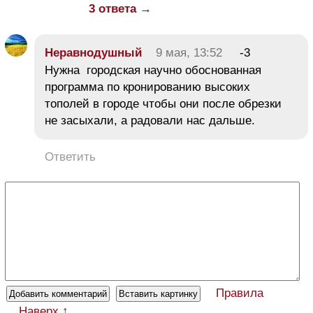
3 ответа →
Неравнодушный
9 мая, 13:52
-3
Нужна городская научно обоснованная
программа по кронированию высоких
тополей в городе чтобы они после обрезки
не засыхали, а радовали нас дальше.
Ответить
Правила
Наверх ↑