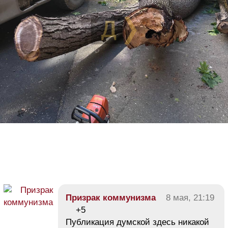
Призрак коммунизма
8 мая, 21:19
+5
Публикация думской здесь никакой