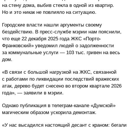
на стену дома, выбив стекла в одной из квартир.
Но и это никак не повлияло на ситуацию.
Городские власти нашли аргументы своему
бездействию. В пресс-службе мэрии нам пояснили,
что еще 22 декабря 2025 года ЖКС «Порто-
Франковский» уведомил людей о задолженности
за коммунальные услуги — 103 тыс. гривен на весь
дом.
«В связи с большой нагрузкой на ЖКС, связанной
с работами по ликвидации последствий вражеских
атак, дерево будет снесено во втором квартале 2026
года», — заявили в мэрии.
Однако публикация в телеграм-канале «Думской»
магическим образом ускорила демонтаж.
«У нас высадился настоящий десант с краном: бегали