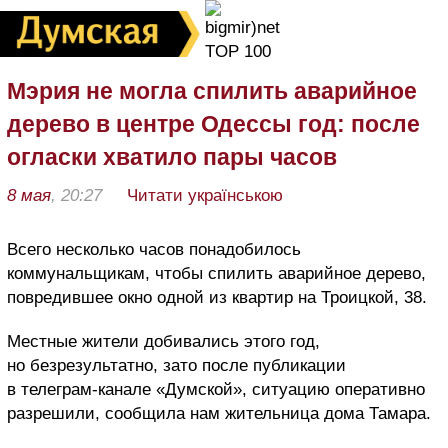
Мэрия не могла спилить аварийное
дерево в центре Одессы год: после
огласки хватило пары часов
8 мая
, 20:27
Читати українською
Всего несколько часов понадобилось
коммунальщикам, чтобы спилить аварийное дерево,
повредившее окно одной из квартир на Троицкой, 38.
Местные жители добивались этого год,
но безрезультатно, зато после публикации
в телеграм-канале «Думской», ситуацию оперативно
разрешили, сообщила нам жительница дома Тамара.