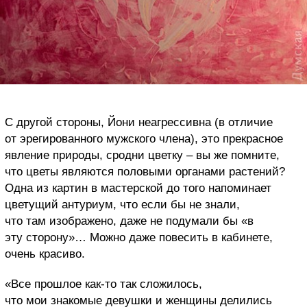
С другой стороны, Йони неагрессивна (в отличие
от эрегированного мужского члена), это прекрасное
явление природы, сродни цветку – вы же помните,
что цветы являются половыми органами растений?
Одна из картин в мастерской до того напоминает
цветущий антуриум, что если бы не знали,
что там изображено, даже не подумали бы «в
эту сторону»… Можно даже повесить в кабинете,
очень красиво.
«Все прошлое как-то так сложилось,
что мои знакомые девушки и женщины делились