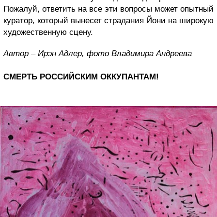
Пожалуй, ответить на все эти вопросы может опытный
куратор, который вынесет страдания Йони на широкую
художественную сцену.
Автор – Ирэн Адлер, фото Владимира Андреева
СМЕРТЬ РОССИЙСКИМ ОККУПАНТАМ!