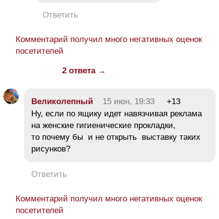
Ответить
Комментарий получил много негативных оценок
посетителей
2 ответа →
Великолепный
15 июн, 19:33
+13
Ну, если по ящику идет навязчивая реклама
на женские гигиенические прокладки,
то почему бы и не открыть выставку таких
рисунков?
Ответить
Комментарий получил много негативных оценок
посетителей