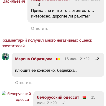
+4
Прикольно и что-то в этом есть…
интересно, дорогие ли работы?
Ответить
Комментарий получил много негативных оценок
посетителей
Марина Образцова
15 июн, 21:22
-2
плющит ее конкретно, бедняжка..
Ответить
белорусский одессит
15
июн, 21:29
-1