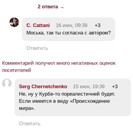
2 ответа →
C. Cattani
16 июн, 09:39
+3
Моська, так ты согласна с автором?
Ответить
Комментарий получил много негативных оценок
посетителей
Serg Chernetchenko
15 июн, 19:39
+3
Не, ну у Курбе-то пореалистичней будет.
Если имеется в виду «Происхождение
мира».
Ответить