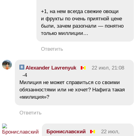
+1, на нем всегда свежие овощи
и фрукты по очень приятной цене
были, зачем разогнали — понятно
только миллиции…
Ответить
Alexander Lavrenyuk
22 июл, 21:08
-4
Милиция не может справиться со своими
обязанностями или не хочет? Нафига такая
«милиция»?
Ответить
Брониславский
22 июл,