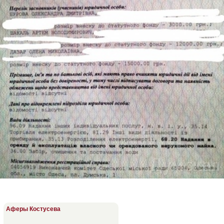
Аферы Костусева