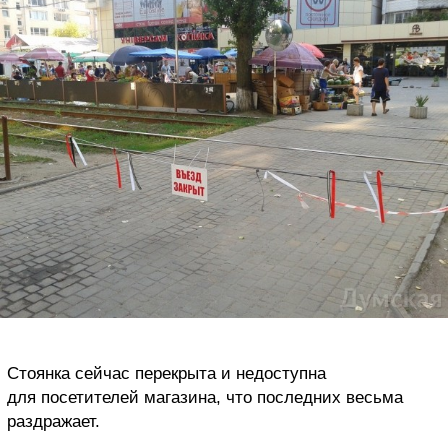
Стоянка сейчас перекрыта и недоступна
для посетителей магазина, что последних весьма
раздражает.