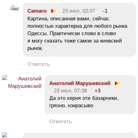
Camaro
23 июл, 02:07
-1
Картина, описанная вами, сейчас
полностью характерна для любого рынка
Одессы. Практически слово в слово
я могу сказать тоже самое за киевский
рынок.
Ответить
Анатолий Марушевский
23 июл, 07:38
+3
Да это херня эти базарчики,
грязно, нэкрасыво
Ответить