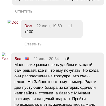
Ответить
Doc
22 июл, 19:50
+1
+100
Ответить
Sea
22 июл, 20:54
+6
Маленькие рынки очень удобны и каждый
сам решает, где и что ему покупать. Но когда
они расположены на тротуаре, это очень
плохо. На Заболотного тому пример. Рядом
два пустующих базара из которых сделали
наливайки и стоянки, а базар с МАФами
растянулся на целый квартал. Пройти
не возможно, в этих железяках места мало