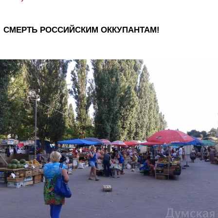
СМЕРТЬ РОССИЙСКИМ ОККУПАНТАМ!