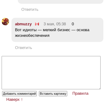
Ответить
abmuzzy
3 мая, 05:38
0
Вот идиоты — мелкий бизнес — основа
жизнеобеспечения
Ответить
Правила
Наверх ↑