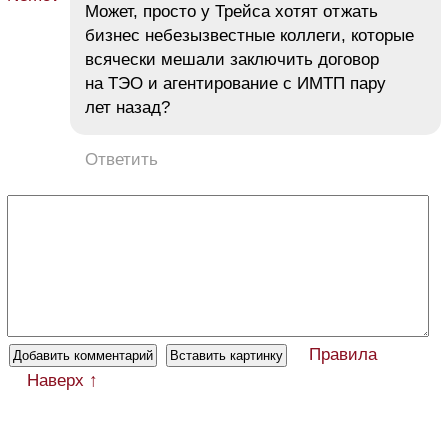
Может, просто у Трейса хотят отжать
бизнес небезызвестные коллеги, которые
всячески мешали заключить договор
на ТЭО и агентирование с ИМТП пару
лет назад?
Ответить
Правила
Наверх ↑