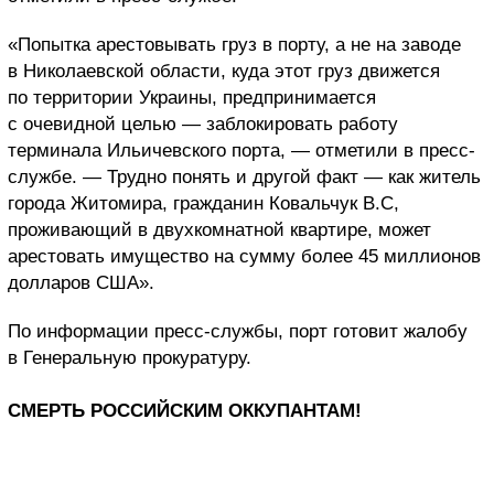
«Попытка арестовывать груз в порту, а не на заводе
в Николаевской области, куда этот груз движется
по территории Украины, предпринимается
с очевидной целью — заблокировать работу
терминала Ильичевского порта, — отметили в пресс-
службе. — Трудно понять и другой факт — как житель
города Житомира, гражданин Ковальчук В.С,
проживающий в двухкомнатной квартире, может
арестовать имущество на сумму более 45 миллионов
долларов США».
По информации пресс-службы, порт готовит жалобу
в Генеральную прокуратуру.
СМЕРТЬ РОССИЙСКИМ ОККУПАНТАМ!