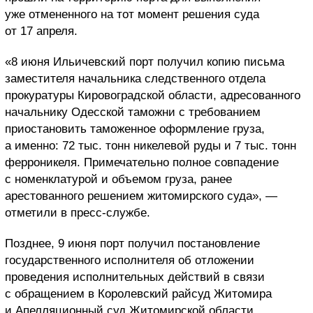
уже отмененного на тот момент решения суда
от 17 апреля.
«8 июня Ильичевский порт получил копию письма
заместителя начальника следственного отдела
прокуратуры Кировоградской области, адресованного
начальнику Одесской таможни с требованием
приостановить таможенное оформление груза,
а именно: 72 тыс. тонн никелевой руды и 7 тыс. тонн
ферроникеля. Примечательно полное совпадение
с номенклатурой и объемом груза, ранее
арестованного решением житомирского суда», —
отметили в пресс-службе.
Позднее, 9 июня порт получил постановление
государственного исполнителя об отложении
проведения исполнительных действий в связи
с обращением в Королевский райсуд Житомира
и Апелляционный суд Житомирской области