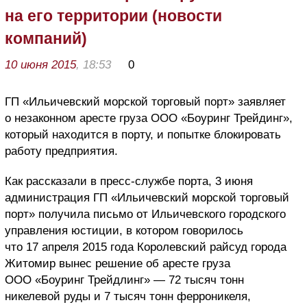
на его территории (новости
компаний)
10 июня 2015
, 18:53
0
ГП «Ильичевский морской торговый порт» заявляет
о незаконном аресте груза ООО «Боуринг Трейдинг»,
который находится в порту, и попытке блокировать
работу предприятия.
Как рассказали в пресс-службе порта, 3 июня
администрация ГП «Ильичевский морской торговый
порт» получила письмо от Ильичевского городского
управления юстиции, в котором говорилось
что 17 апреля 2015 года Королевский райсуд города
Житомир вынес решение об аресте груза
ООО «Боуринг Трейдлинг» — 72 тысяч тонн
никелевой руды и 7 тысяч тонн ферроникеля,