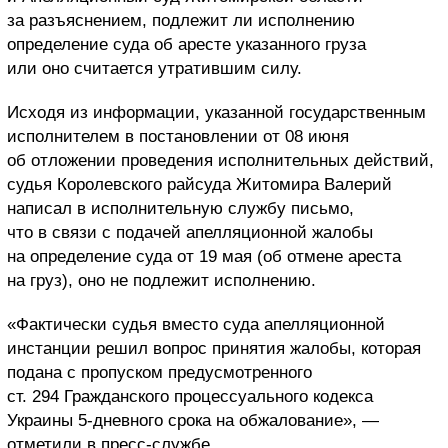
за разъяснением, подлежит ли исполнению
определение суда об аресте указанного груза
или оно считается утратившим силу.
Исходя из информации, указанной государственным
исполнителем в постановлении от 08 июня
об отложении проведения исполнительных действий,
судья Королевского райсуда Житомира Валерий
написал в исполнительную службу письмо,
что в связи с подачей апелляционной жалобы
на определение суда от 19 мая (об отмене ареста
на груз), оно не подлежит исполнению.
«Фактически судья вместо суда апелляционной
инстанции решил вопрос принятия жалобы, которая
подана с пропуском предусмотренного
ст. 294 Гражданского процессуального кодекса
Украины 5-дневного срока на обжалование», —
отметили в пресс-службе.