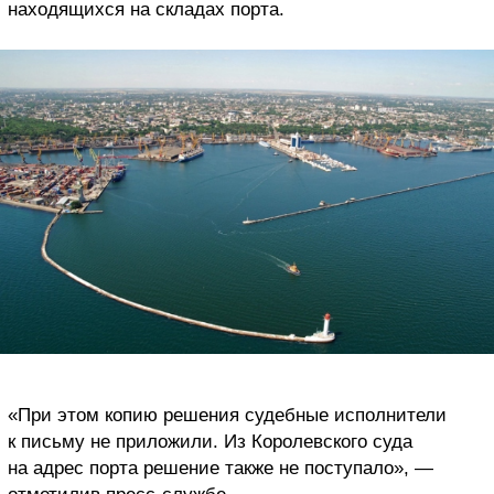
находящихся на складах порта.
«При этом копию решения судебные исполнители
к письму не приложили. Из Королевского суда
на адрес порта решение также не поступало», —