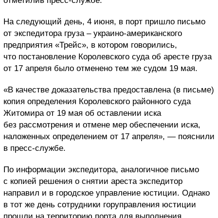
отметилив пресс-службе.
На следующий день, 4 июня, в порт пришло письмо
от экспедитора груза – украино-американского
предприятия «Трейс», в котором говорились,
что постановление Королевского суда об аресте груза
от 17 апреля было отменено тем же судом 19 мая.
«В качестве доказательства предоставлена (в письме)
копия определения Королевского районного суда
Житомира от 19 мая об оставлении иска
без рассмотрения и отмене мер обеспечении иска,
наложенных определением от 17 апреля», — пояснили
в пресс-службе.
По информации экспедитора, аналогичное письмо
с копией решения о снятии ареста экспедитор
направил и в городское управление юстиции. Однако
в тот же день сотрудники горуправления юстиции
прошли на территорию порта для выполнения