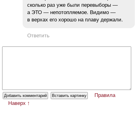
сколько раз уже были перевыборы —
а ЭТО — непотопляемое. Видимо —
в верхах его хорошо на плаву держали.
Ответить
Правила
Наверх ↑