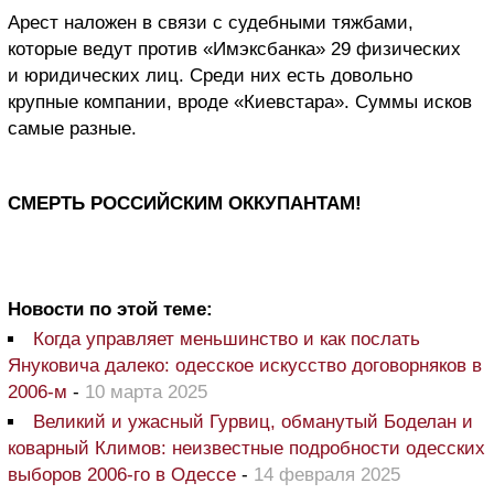
Арест наложен в связи с судебными тяжбами,
которые ведут против «Имэксбанка» 29 физических
и юридических лиц. Среди них есть довольно
крупные компании, вроде «Киевстара». Суммы исков
самые разные.
СМЕРТЬ РОССИЙСКИМ ОККУПАНТАМ!
Новости по этой теме:
Когда управляет меньшинство и как послать
Януковича далеко: одесское искусство договорняков в
2006-м
-
10 марта 2025
Великий и ужасный Гурвиц, обманутый Боделан и
коварный Климов: неизвестные подробности одесских
выборов 2006-го в Одессе
-
14 февраля 2025