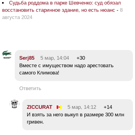
Судьба роддома в парке Шевченко: суд обязал
восстановить старинное здание, но есть нюанс
-
8
августа 2024
Serj85
5 мар, 14:04
+30
Вместе с имуществом надо арестовать
самого Климова!
Ответить
ZICCURAT
5 мар, 14:12
+14
И взять за него выкуп в размере 300 млн
гривен.