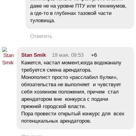
даже не на уровне ПТУ или техникумов,
а где-то в глубинах тазовой части
туловища.
Ответить
Stan Smik
19 мая, 09:53
+6
Кажется, настал момент,когда водоканалу
требуется смена арендатора.
Монополист просто «расслабил булки»,
обязательства не выполняет и чувствует
себя хозяином положения, причем стал
арендатором вне конкурса с подачи
прежней городской власти.
Пора провести открытый конкурс для всех
потенциальных арендаторов.