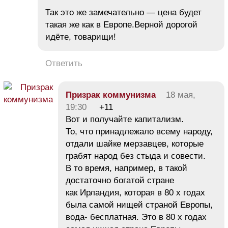
Так это же замечательно — цена будет
такая же как в Европе.Верной дорогой
идёте, товарищи!
Ответить
Призрак коммунизма
18 мая,
19:30
+11
Вот и получайте капитализм.
То, что принадлежало всему народу,
отдали шайке мерзавцев, которые
грабят народ без стыда и совести.
В то время, например, в такой
достаточно богатой стране
как Ирландия, которая в 80 х годах
была самой нищей страной Европы,
вода- бесплатная. Это в 80 х годах