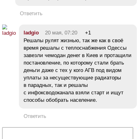
Ответить
ladgio
20 мая, 07:20
+1
Решалы рулят жизнью, так же как в своё
время решалы с теплоснабжения Одессы
завезли чемодан денег в Киев и протащили
постановление, по которому стали брать
деньги даже с тех у кого АГВ под видом
уплаты за несуществующие радиаторы
в парадных, так и решалы
с инфоксводоканала взяли старт и ищут
способы обобрать население.
Ответить