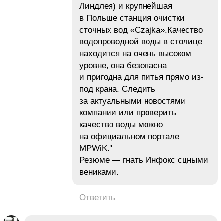
Линдлея) и крупнейшая
в Польше станция очистки
сточных вод «Czajka».Качество
водопроводной воды в столице
находится на очень высоком
уровне, она безопасна
и пригодна для питья прямо из-
под крана. Следить
за актуальными новостями
компании или проверить
качество воды можно
на официальном портале
MPWiK."
Резюме — гнать Инфокс сцными
вениками.
Ответить