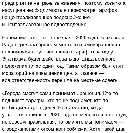
предприятие на грань выживания, поэтому возникла
насущная необходимость в пересмотре тарифов
на централизованное водоснабжение
и централизованное водоотведение.
Напомним, что еще в феврале 2026 года Верховная
Рада передала органам местного самоуправления
полномочия по установлению тарифов на воду.
Эта норма будет действовать до конца военного
положения плюс один год. Таким образом был снят
мораторий на повышение цен, а главное —
вся ответственность перешла на местные советы.
«Города смогут сами принимать решения. Кто-то
поднимет тарифы, кто-то не поднимет, кто-то
из бюджета даст денег. Но ситуация, когда
у нас эти тарифы с 2021 года не меняются, пожалуй,
не совсем правильная, потому что мы понимаем —
с водоканалами огромная проблема. Хотя такой шаг,