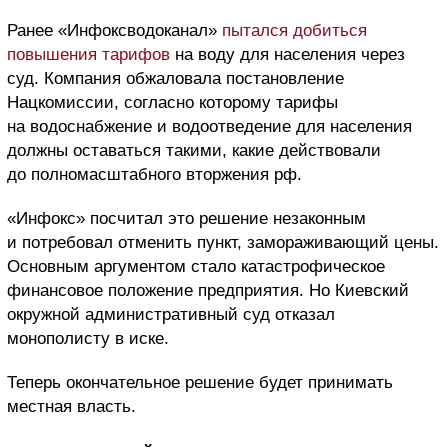
Ранее «Инфоксводоканал»
пытался добиться
повышения тарифов
на воду для населения через
суд. Компания обжаловала постановление
Нацкомиссии, согласно которому тарифы
на водоснабжение и водоотведение для населения
должны оставаться такими, какие действовали
до полномасштабного вторжения рф.
«Инфокс» посчитал это решение незаконным
и потребовал отменить пункт, замораживающий цены.
Основным аргументом стало катастрофическое
финансовое положение предприятия. Но Киевский
окружной административный суд отказал
монополисту в иске.
Теперь окончательное решение будет принимать
местная власть.