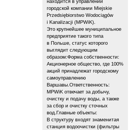
находится в управлении
городской компании Miejskie
Przedsiębiorstwo Wodociągów
i Kanalizacji (MPWiK).
Это крупнейшее муниципальное
предприятие такого типа
в Польше, статус которого
выглядит следующим
образом:Форма собственности:
Акционерное общество, где 100%
акций принадлежат городскому
самоуправлению
Варшавы.Ответственность:
MPWiK отвечает за добычу,
очистку и подачу воды, а также
за сбор и очистку сточных
вод.Главные объекты:
В структуру входят знаменитая
станция водоочистки (фильтры