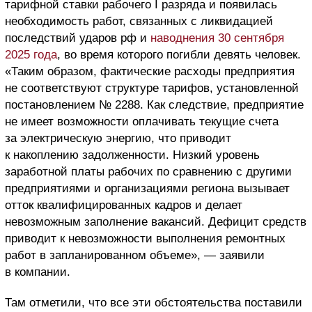
тарифной ставки рабочего I разряда и появилась
необходимость работ, связанных с ликвидацией
последствий ударов рф и
наводнения 30 сентября
2025 года
, во время которого погибли девять человек.
«Таким образом, фактические расходы предприятия
не соответствуют структуре тарифов, установленной
постановлением № 2288. Как следствие, предприятие
не имеет возможности оплачивать текущие счета
за электрическую энергию, что приводит
к накоплению задолженности. Низкий уровень
заработной платы рабочих по сравнению с другими
предприятиями и организациями региона вызывает
отток квалифицированных кадров и делает
невозможным заполнение вакансий. Дефицит средств
приводит к невозможности выполнения ремонтных
работ в запланированном объеме», — заявили
в компании.
Там отметили, что все эти обстоятельства поставили