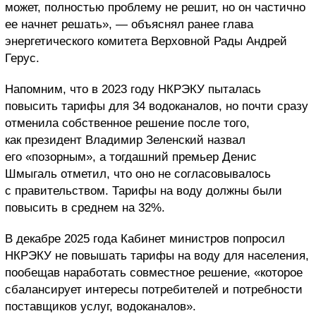
может, полностью проблему не решит, но он частично
ее начнет решать», — объяснял ранее глава
энергетического комитета Верховной Рады Андрей
Герус.
Напомним, что в 2023 году НКРЭКУ пыталась
повысить тарифы для 34 водоканалов, но почти сразу
отменила собственное решение после того,
как президент Владимир Зеленский назвал
его «позорным», а тогдашний премьер Денис
Шмыгаль отметил, что оно не согласовывалось
с правительством. Тарифы на воду должны были
повысить в среднем на 32%.
В декабре 2025 года Кабинет министров попросил
НКРЭКУ не повышать тарифы на воду для населения,
пообещав наработать совместное решение, «которое
сбалансирует интересы потребителей и потребности
поставщиков услуг, водоканалов».