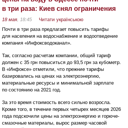
в три раза: Киев снял ограничения
18 мая
, 18:45
Читати українською
Почти в три раза предлагает повысить тарифы
для населения на водоснабжение и водоотведение
компания «Инфоксводоканал».
Так, согласно расчетам компании, общий тариф
должен с 35 грн повыситься до 93,5 грн за кубометр.
В «Инфоксе» отметили, что прежние тарифы
базировались на ценах на электроэнергию,
материальные ресурсы и минимальной зарплате
по состоянию на 2021 год.
За это время стоимость всего сильно возросла.
Кроме того, в течение первых четырех месяцев 2026
года подскочили цены на электроэнергию и горюче-
смазочные материалы, вырос размер часовой