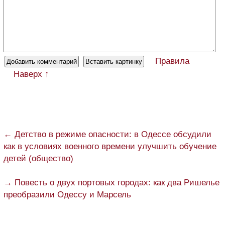
Правила
Наверх ↑
← Детство в режиме опасности: в Одессе обсудили
как в условиях военного времени улучшить обучение
детей (общество)
→ Повесть о двух портовых городах: как два Ришелье
преобразили Одессу и Марсель