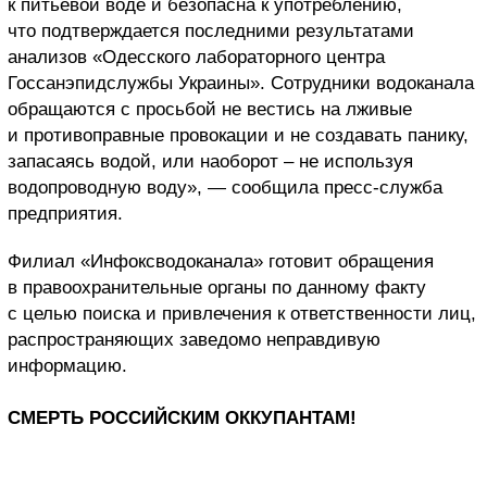
к питьевой воде и безопасна к употреблению,
что подтверждается последними результатами
анализов «Одесского лабораторного центра
Госсанэпидслужбы Украины». Сотрудники водоканала
обращаются с просьбой не вестись на лживые
и противоправные провокации и не создавать панику,
запасаясь водой, или наоборот – не используя
водопроводную воду», — сообщила пресс-служба
предприятия.
Филиал «Инфоксводоканала» готовит обращения
в правоохранительные органы по данному факту
с целью поиска и привлечения к ответственности лиц,
распространяющих заведомо неправдивую
информацию.
СМЕРТЬ РОССИЙСКИМ ОККУПАНТАМ!