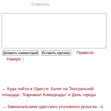
Ответить
Правила
Наверх ↑
← Куда пойти в Одессе: балет на Театральной
площади, "Карнавал Комедиады" и День города
→ Замначальника одесского уголовного розыска - о