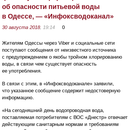
об опасности питьевой воды
в Одессе, — «Инфоксводоканал»
30 августа 2018
, 19:14
0
Жителям Одессы через Viber и социальные сети
поступают сообщения от неизвестного источника
с предупреждением о якобы тройном хлорированию
воды, в связи чем существует опасность
ее употребления.
В связи с этим, в «Инфоксводоканале» заявили,
что указанное сообщение содержит недостоверную
информацию.
«На сегодняшний день водопроводная вода,
поставляемая потребителям с ВОС «Днестр» отвечает
действующим санитарным нормам и требованиям