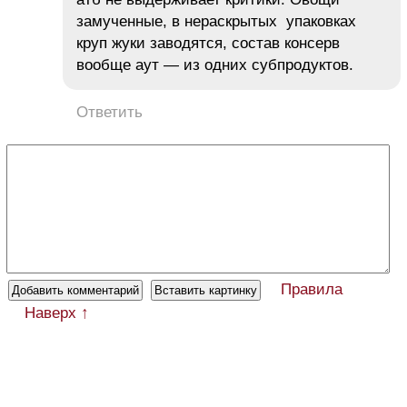
замученные, в нераскрытых упаковках
круп жуки заводятся, состав консерв
вообще аут — из одних субпродуктов.
Ответить
Правила
Наверх ↑