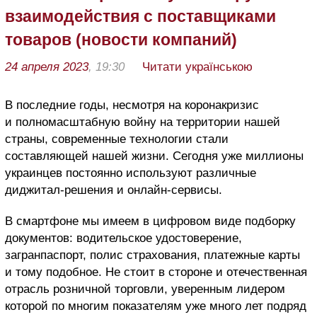
взаимодействия с поставщиками
товаров (новости компаний)
24 апреля 2023
, 19:30
Читати українською
В последние годы, несмотря на коронакризис
и полномасштабную войну на территории нашей
страны, современные технологии стали
составляющей нашей жизни. Сегодня уже миллионы
украинцев постоянно используют различные
диджитал-решения и онлайн-сервисы.
В смартфоне мы имеем в цифровом виде подборку
документов: водительское удостоверение,
загранпаспорт, полис страхования, платежные карты
и тому подобное. Не стоит в стороне и отечественная
отрасль розничной торговли, уверенным лидером
которой по многим показателям уже много лет подряд