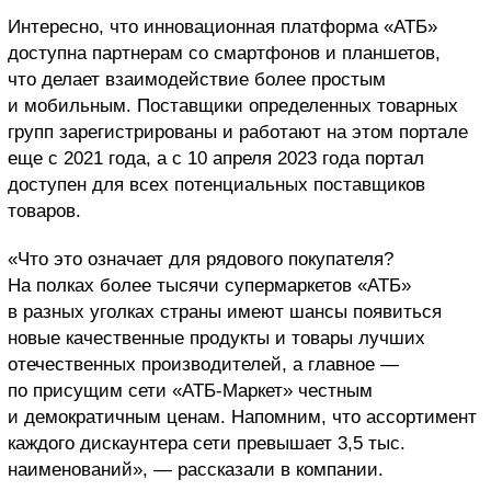
Интересно, что инновационная платформа «АТБ»
доступна партнерам со смартфонов и планшетов,
что делает взаимодействие более простым
и мобильным. Поставщики определенных товарных
групп зарегистрированы и работают на этом портале
еще с 2021 года, а с 10 апреля 2023 года портал
доступен для всех потенциальных поставщиков
товаров.
«Что это означает для рядового покупателя?
На полках более тысячи супермаркетов «АТБ»
в разных уголках страны имеют шансы появиться
новые качественные продукты и товары лучших
отечественных производителей, а главное —
по присущим сети «АТБ-Маркет» честным
и демократичным ценам. Напомним, что ассортимент
каждого дискаунтера сети превышает 3,5 тыс.
наименований», — рассказали в компании.