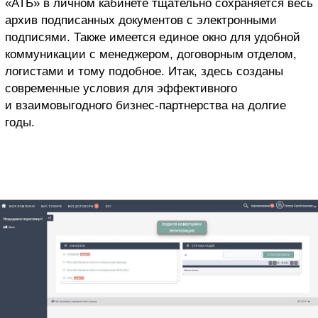
«АТБ» в личном кабинете тщательно сохраняется весь
архив подписанных документов с электронными
подписями. Также имеется единое окно для удобной
коммуникации с менеджером, договорным отделом,
логистами и тому подобное. Итак, здесь созданы
современные условия для эффективного
и взаимовыгодного бизнес-партнерства на долгие
годы.