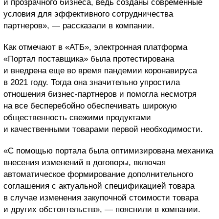
и прозрачного бизнеса, ведь созданы современные
условия для эффективного сотрудничества
партнеров», — рассказали в компании.
Как отмечают в «АТБ», электронная платформа
«Портал поставщика» была протестирована
и внедрена еще во время пандемии коронавируса
в 2021 году. Тогда она значительно упростила
отношения бизнес-партнеров и помогла несмотря
на все бесперебойно обеспечивать широкую
общественность свежими продуктами
и качественными товарами первой необходимости.
«С помощью портала была оптимизирована механика
внесения изменений в договоры, включая
автоматическое формирование дополнительного
соглашения с актуальной спецификацией товара
в случае изменения закупочной стоимости товара
и других обстоятельств», — пояснили в компании.