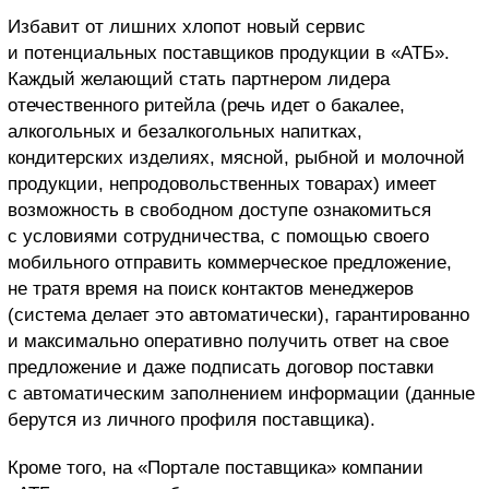
Избавит от лишних хлопот новый сервис
и потенциальных поставщиков продукции в «АТБ».
Каждый желающий стать партнером лидера
отечественного ритейла (речь идет о бакалее,
алкогольных и безалкогольных напитках,
кондитерских изделиях, мясной, рыбной и молочной
продукции, непродовольственных товарах) имеет
возможность в свободном доступе ознакомиться
с условиями сотрудничества, с помощью своего
мобильного отправить коммерческое предложение,
не тратя время на поиск контактов менеджеров
(система делает это автоматически), гарантированно
и максимально оперативно получить ответ на свое
предложение и даже подписать договор поставки
с автоматическим заполнением информации (данные
берутся из личного профиля поставщика).
Кроме того, на «Портале поставщика» компании