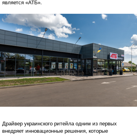
является «АТБ».
Драйвер украинского ритейла одним из первых
внедряет инновационные решения, которые