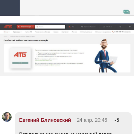
Евгений Блиновский
24 апр, 20:46
-5