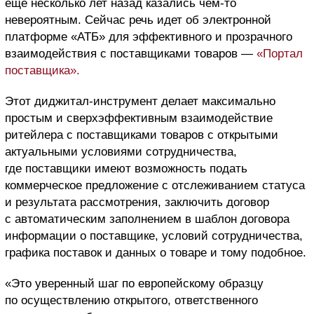
еще несколько лет назад казались чем-то
невероятным. Сейчас речь идет об электронной
платформе «АТБ» для эффективного и прозрачного
взаимодействия с поставщиками товаров —
«Портал
поставщика».
Этот диджитал-инструмент делает максимально
простым и сверхэффективным взаимодействие
ритейлера с поставщиками товаров с открытыми
актуальными условиями сотрудничества,
где поставщики имеют возможность подать
коммерческое предложение с отслеживанием статуса
и результата рассмотрения, заключить договор
с автоматическим заполнением в шаблон договора
информации о поставщике, условий сотрудничества,
графика поставок и данных о товаре и тому подобное.
«Это уверенный шаг по европейскому образцу
по осуществлению открытого, ответственного