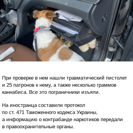
При проверке в нем нашли травматический пистолет
и 25 патронов к нему, а также несколько граммов
каннабиса. Все это пограничники изъяли.
На иностранца составили протокол
по ст. 471 Таможенного кодекса Украины,
а информацию о контрабанде наркотиков передали
в правоохранительные органы.