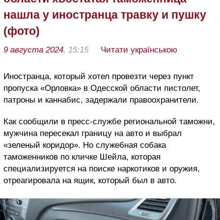
нашла у иностранца травку и пушку
(фото)
9 августа 2024
, 15:15
Читати українською
Иностранца, который хотел провезти через пункт
пропуска «Орловка» в Одесской области пистолет,
патроны и каннабис, задержали правоохранители.
Как сообщили в пресс-службе региональной таможни,
мужчина пересекал границу на авто и выбрал
«зеленый коридор». Но служебная собака
таможенников по кличке Шейла, которая
специализируется на поиске наркотиков и оружия,
отреагировала на ящик, который был в авто.