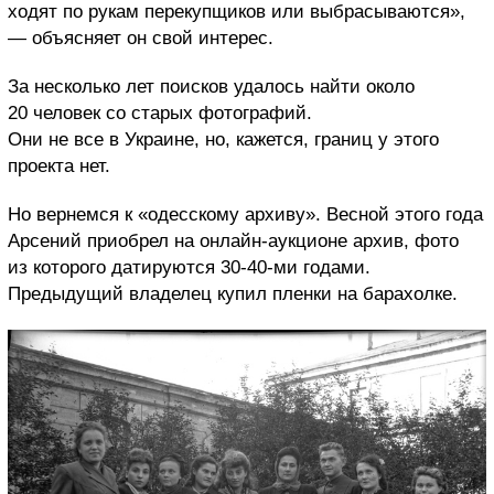
ходят по рукам перекупщиков или выбрасываются»,
— объясняет он свой интерес.
За несколько лет поисков удалось найти около
20 человек со старых фотографий.
Они не все в Украине, но, кажется, границ у этого
проекта нет.
Но вернемся к «одесскому архиву». Весной этого года
Арсений приобрел на онлайн-аукционе архив, фото
из которого датируются 30-40-ми годами.
Предыдущий владелец купил пленки на барахолке.