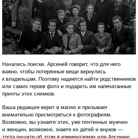
Начались поиски. Арсений говорит, что для него
важно, чтобы потерянные вещи вернулись
к владельцам. Поэтому надеется найти родственников
или самих героев фото и подарить им напечатанные
принты этих снимков.
Ваша редакция верит в магию и призывает
внимательно присмотреться к фотографиям.
Возможно, вы узнаете этих, уже почтенных мужчин
и женщин, возможно, знаете их детей и внуков —
тогда пишите об этом в комментариях или Арсению