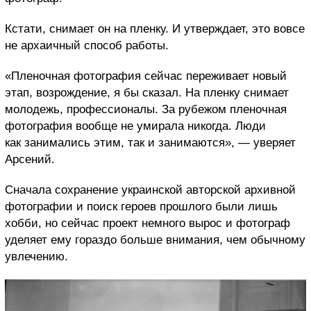
Кстати, снимает он на пленку. И утверждает, это вовсе
не архаичный способ работы.
«Пленочная фотография сейчас переживает новый
этап, возрождение, я бы сказал. На пленку снимает
молодежь, профессионалы. За рубежом пленочная
фотография вообще не умирала никогда. Люди
как занимались этим, так и занимаются», — уверяет
Арсений.
Сначала сохранение украинской авторской архивной
фотографии и поиск героев прошлого были лишь
хобби, но сейчас проект немного вырос и фотограф
уделяет ему гораздо больше внимания, чем обычному
увлечению.