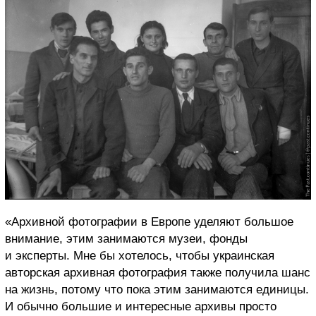
«Архивной фотографии в Европе уделяют большое
внимание, этим занимаются музеи, фонды
и эксперты. Мне бы хотелось, чтобы украинская
авторская архивная фотография также получила шанс
на жизнь, потому что пока этим занимаются единицы.
И обычно большие и интересные архивы просто