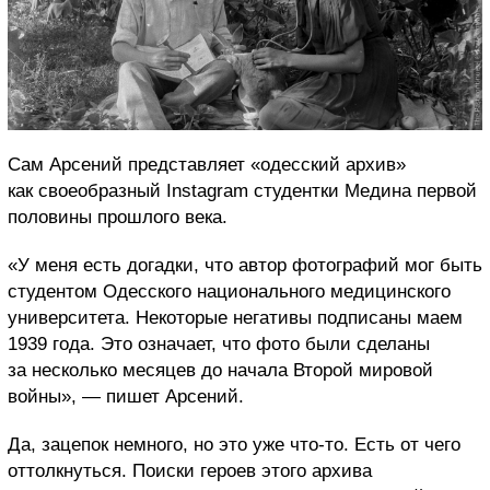
Сам Арсений представляет «одесский архив»
как своеобразный Instagram студентки Медина первой
половины прошлого века.
«У меня есть догадки, что автор фотографий мог быть
студентом Одесского национального медицинского
университета. Некоторые негативы подписаны маем
1939 года. Это означает, что фото были сделаны
за несколько месяцев до начала Второй мировой
войны», — пишет Арсений.
Да, зацепок немного, но это уже что-то. Есть от чего
оттолкнуться. Поиски героев этого архива