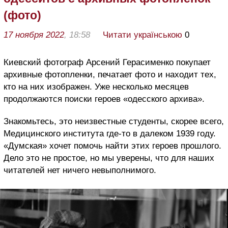
(фото)
17 ноября 2022
, 18:58
Читати українською
0
Киевский фотограф Арсений Герасименко покупает
архивные фотопленки, печатает фото и находит тех,
кто на них изображен. Уже несколько месяцев
продолжаются поиски героев «одесского архива».
Знакомьтесь, это неизвестные студенты, скорее всего,
Медицинского института где-то в далеком 1939 году.
«Думская» хочет помочь найти этих героев прошлого.
Дело это не простое, но мы уверены, что для наших
читателей нет ничего невыполнимого.