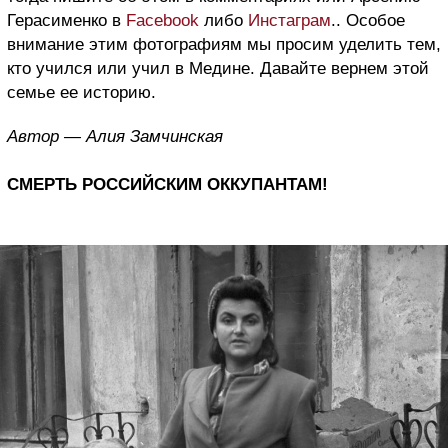
Герасименко в
Facebook
либо
Инстаграм
.. Особое
внимание этим фотографиям мы просим уделить тем,
кто учился или учил в Медине. Давайте вернем этой
семье ее историю.
Автор — Алия Замчинская
СМЕРТЬ РОССИЙСКИМ ОККУПАНТАМ!