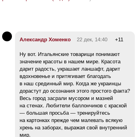
Александр Хоменко
22 дек, 14:40
+11
Ну вот. Итальянские товарищи понимают
значение красоты в нашем мире. Красота
дарит радость, украшает ланшафт, дарит
вдохновенье и притягивает благодать
в наш срединный мир. Когда же украинцы
дорастут до осознания этого простого факта?
Весь город засрали мусором и мазней
на стенах. Любители баллончиков с краской
— большая просьба — тренируйтесь
на картонках прежде чем малевать всякую
хрень на заборах, выражая свой внутренний
мир.