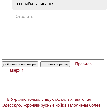
на приём записался….
Ответить
Правила
Наверх ↑
← В Украине только в двух областях, включая
Одесскую, коронавирусные койки заполнены более