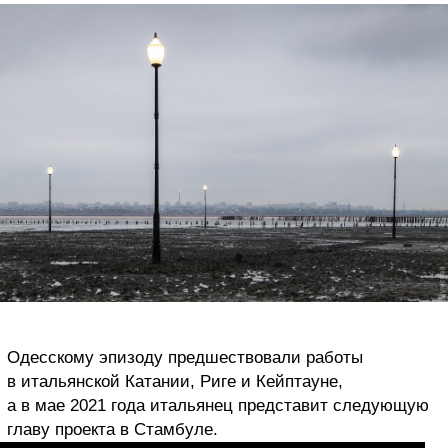
Одесскому эпизоду предшествовали работы
в итальянской Катании, Риге и Кейптауне,
а в мае 2021 года итальянец представит следующую
главу проекта в Стамбуле.