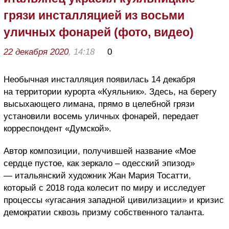
грязи инсталляцией из восьми
уличных фонарей (фото, видео)
22 декабря 2020
, 14:18
0
Необычная инсталляция появилась 14 декабря
на территории курорта «Куяльник». Здесь, на берегу
высыхающего лимана, прямо в целебной грязи
установили восемь уличных фонарей, передает
корреспондент «Думской».
Автор композиции, получившей название «Мое
сердце пустое, как зеркало – одесский эпизод»
— итальянский художник Жан Мария Тосатти,
который с 2018 года колесит по миру и исследует
процессы «угасания западной цивилизации» и кризис
демократии сквозь призму собственного таланта.