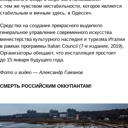
с тем же чувством нестабильности, которое является
стабильным и вечным здесь, в Одессе».
Средства на создание прекрасного выделило
генеральное управление современного искусства
министерства культурного наследия и туризма Италии
в рамках программы Italian Council (7-е издание, 2019).
Организаторы обещают, что инсталляция простоит
до 15 января будущего года.
Фото и видео — Александр Гиманов
СМЕРТЬ РОССИЙСКИМ ОККУПАНТАМ!