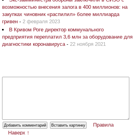
возможностью внесения залога в 400 миллионов: на
закупках чиновник «распилил» более миллиарда
гривен
-
2 февраля 2023
В Кривом Роге директор коммунального
предприятия переплатил 3,6 млн за оборудование для
диагностики коронавируса
-
22 ноября 2021
Правила
Наверх ↑