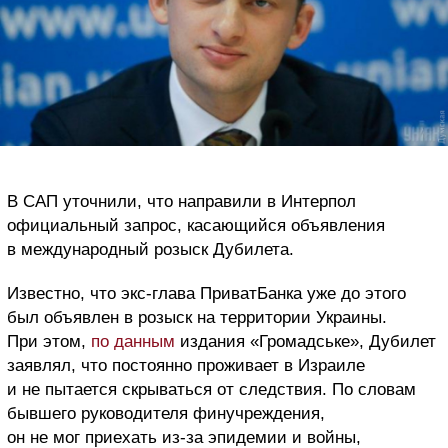
В САП уточнили, что направили в Интерпол
официальный запрос, касающийся объявления
в международный розыск Дубилета.
Известно, что экс-глава ПриватБанка уже до этого
был объявлен в розыск на территории Украины.
При этом,
по данным
издания «Громадське», Дубилет
заявлял, что постоянно проживает в Израиле
и не пытается скрываться от следствия. По словам
бывшего руководителя финучреждения,
он не мог приехать из-за эпидемии и войны,