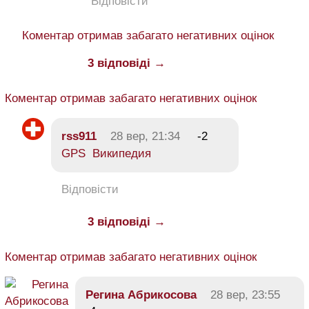
Відповісти
Коментар отримав забагато негативних оцінок
3 відповіді →
Коментар отримав забагато негативних оцінок
rss911
28 вер, 21:34
-2
GPS Википедия
Відповісти
3 відповіді →
Коментар отримав забагато негативних оцінок
Регина Абрикосова
28 вер, 23:55