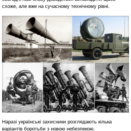
схоже, але вже на сучасному технічному рівні.
Наразі українські захисники розглядають кілька
варіантів боротьби з новою небезпекою.