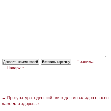
Правила
Наверх ↑
← Прокуратура: одесский пляж для инвалидов опасен
даже для здоровых