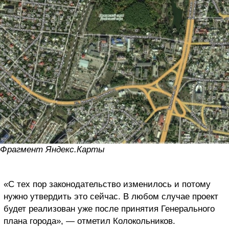
Фрагмент Яндекс.Карты
«С тех пор законодательство изменилось и потому
нужно утвердить это сейчас. В любом случае проект
будет реализован уже после принятия Генерального
плана города», — отметил Колокольников.