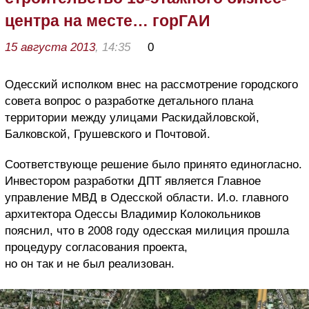
центра на месте… горГАИ
15 августа 2013
, 14:35
0
Одесский исполком внес на рассмотрение городского
совета вопрос о разработке детального плана
территории между улицами Раскидайловской,
Балковской, Грушевского и Почтовой.
Соответствующе решение было принято единогласно.
Инвестором разработки ДПТ является Главное
управление МВД в Одесской области. И.о. главного
архитектора Одессы Владимир Колокольников
пояснил, что в 2008 году одесская милиция прошла
процедуру согласования проекта,
но он так и не был реализован.