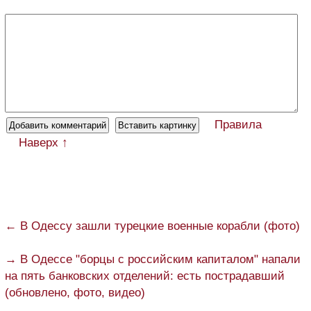
Правила
Наверх ↑
← В Одессу зашли турецкие военные корабли (фото)
→ В Одессе "борцы с российским капиталом" напали
на пять банковских отделений: есть пострадавший
(обновлено, фото, видео)