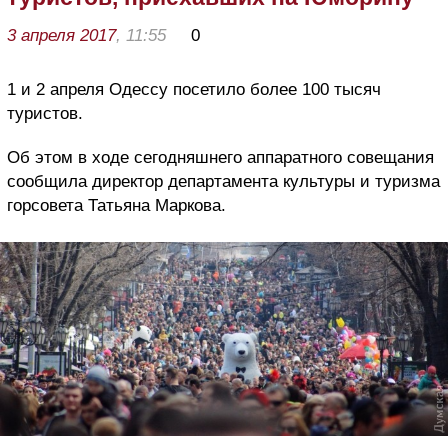
3 апреля 2017
, 11:55
0
1 и 2 апреля Одессу посетило более 100 тысяч
туристов.
Об этом в ходе сегодняшнего аппаратного совещания
сообщила директор департамента культуры и туризма
горсовета Татьяна Маркова.