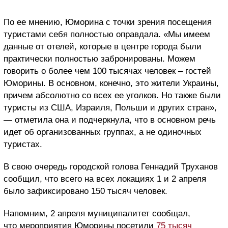
По ее мнению, Юморина с точки зрения посещения
туристами себя полностью оправдала. «Мы имеем
данные от отелей, которые в центре города были
практически полностью забронированы. Можем
говорить о более чем 100 тысячах человек – гостей
Юморины. В основном, конечно, это жители Украины,
причем абсолютно со всех ее уголков. Но также были
туристы из США, Израиля, Польши и других стран»,
— отметила она и подчеркнула, что в основном речь
идет об организованных группах, а не одиночных
туристах.
В свою очередь городской голова Геннадий Труханов
сообщил, что всего на всех локациях 1 и 2 апреля
было зафиксировано 150 тысяч человек.
Напомним, 2 апреля муниципалитет сообщал,
что мероприятия Юморины посетили
75 тысяч