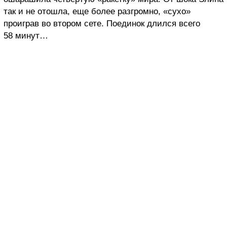
так и не отошла, еще более разгромно, «сухо»
проиграв во втором сете. Поединок длился всего
58 минут…