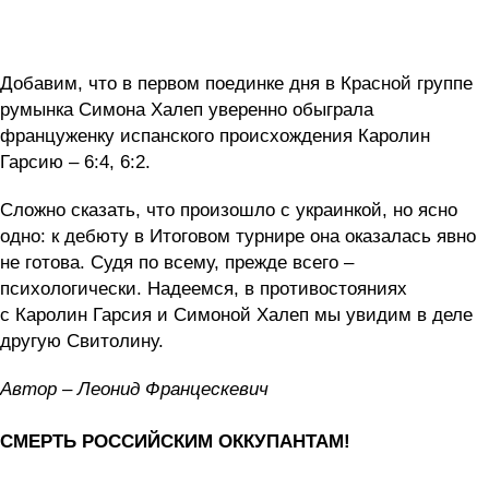
Добавим, что в первом поединке дня в Красной группе
румынка Симона Халеп уверенно обыграла
француженку испанского происхождения Каролин
Гарсию – 6:4, 6:2.
Сложно сказать, что произошло с украинкой, но ясно
одно: к дебюту в Итоговом турнире она оказалась явно
не готова. Судя по всему, прежде всего –
психологически. Надеемся, в противостояниях
с Каролин Гарсия и Симоной Халеп мы увидим в деле
другую Свитолину.
Автор – Леонид Францескевич
СМЕРТЬ РОССИЙСКИМ ОККУПАНТАМ!