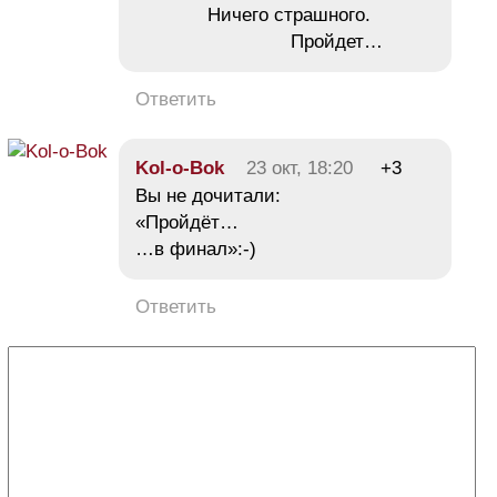
Ничего страшного.
Пройдет…
Ответить
Kol-o-Bok
23 окт, 18:20
+3
Вы не дочитали:
«Пройдёт…
…в финал»:-)
Ответить