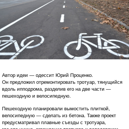
Автор идеи — одессит Юрий Проценко.
Он предложил отремонтировать тротуар, тянущийся
вдоль ипподрома, разделив его на две части —
пешеходную и велосипедную.
Пешеходную планировали вымостить плиткой,
велосипедную — сделать из бетона. Также проект
предусматривал плавные съезды с тротуара,