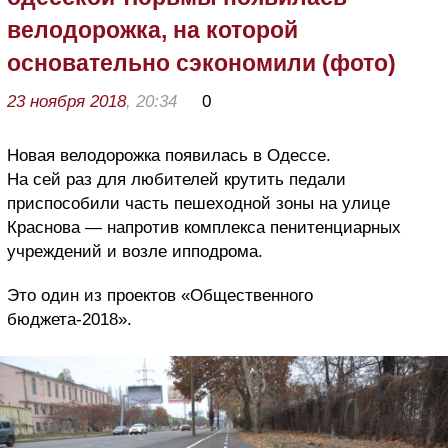
велодорожка, на которой
основательно сэкономили (фото)
23 ноября 2018
, 20:34
0
Новая велодорожка появилась в Одессе.
На сей раз для любителей крутить педали
приспособили часть пешеходной зоны на улице
Краснова — напротив комплекса пенитенциарных
учреждений и возле ипподрома.
Это один из проектов «Общественного
бюджета-2018».