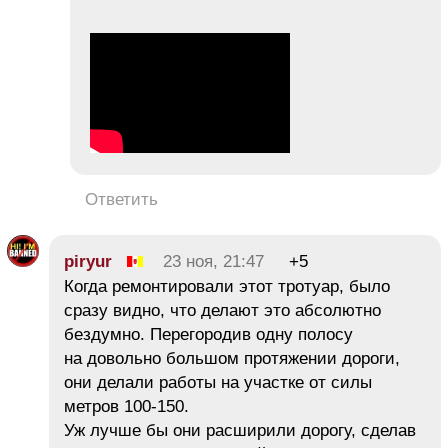
Ответить
piryur
23 ноя, 21:47
+5
Когда ремонтировали этот тротуар, было
сразу видно, что делают это абсолютно
бездумно. Перегородив одну полосу
на довольно большом протяжении дороги,
они делали работы на участке от силы
метров 100-150.
Уж лучше бы они расширили дорогу, сделав