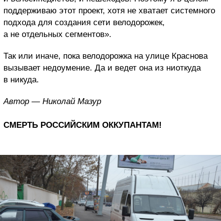
поддерживаю этот проект, хотя не хватает системного
подхода для создания сети велодорожек,
а не отдельных сегментов».
Так или иначе, пока велодорожка на улице Краснова
вызывает недоумение. Да и ведет она из ниоткуда
в никуда.
Автор — Николай Мазур
СМЕРТЬ РОССИЙСКИМ ОККУПАНТАМ!