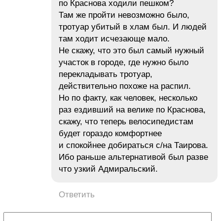
по Краснова ходили пешком?
Там же пройти невозможно было,
тротуар убитый в хлам был. И людей
там ходит исчезающе мало.
Не скажу, что это был самый нужный
участок в городе, где нужно было
перекладывать тротуар,
действительно похоже на распил.
Но по факту, как человек, несколько
раз ездивший на велике по Краснова,
скажу, что теперь велосипедистам
будет гораздо комфортнее
и спокойнее добираться с/на Таирова.
Ибо раньше альтернативой был разве
что узкий Адмиральский.
Ответить