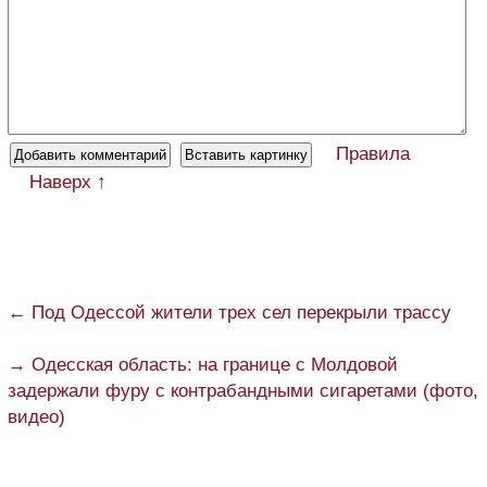
Правила
Наверх ↑
← Под Одессой жители трех сел перекрыли трассу
→ Одесская область: на границе с Молдовой
задержали фуру с контрабандными сигаретами (фото,
видео)