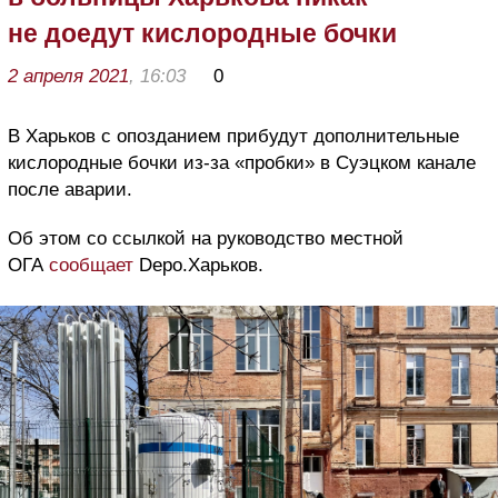
не доедут кислородные бочки
2 апреля 2021
, 16:03
0
В Харьков с опозданием прибудут дополнительные
кислородные бочки из-за «пробки» в Суэцком канале
после аварии.
Об этом со ссылкой на руководство местной
ОГА
сообщает
Depo.Харьков.