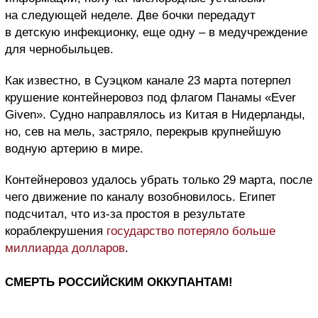
на следующей неделе. Две бочки передадут
в детскую инфекционку, еще одну – в медучреждение
для чернобыльцев.
Как известно, в Суэцком канале 23 марта потерпел
крушение контейнеровоз под флагом Панамы «Ever
Given». Судно направлялось из Китая в Нидерланды,
но, сев на мель, застряло, перекрыв крупнейшую
водную артерию в мире.
Контейнеровоз удалось убрать только 29 марта, после
чего движение по каналу возобновилось. Египет
подсчитал, что из-за простоя в результате
кораблекрушения
государство потеряло больше
миллиарда долларов
.
СМЕРТЬ РОССИЙСКИМ ОККУПАНТАМ!