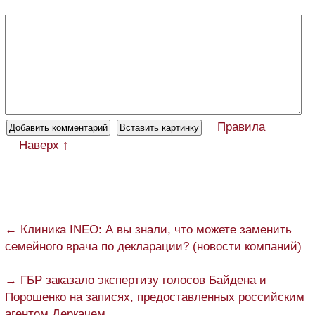
Правила
Наверх ↑
← Клиника INEO: А вы знали, что можете заменить
семейного врача по декларации? (новости компаний)
→ ГБР заказало экспертизу голосов Байдена и
Порошенко на записях, предоставленных российским
агентом Деркачем