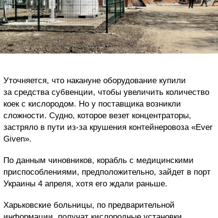
Уточняется, что накануне оборудование купили
за средства субвенции, чтобы увеличить количество
коек с кислородом. Но у поставщика возникли
сложности. Судно, которое везет концентраторы,
застряло в пути из-за крушения контейнеровоза «Ever
Given».
По данным чиновников, корабль с медицинскими
приспособлениями, предположительно, зайдет в порт
Украины 4 апреля, хотя его ждали раньше.
Харьковские больницы, по предварительной
информации, получат кислородные установки