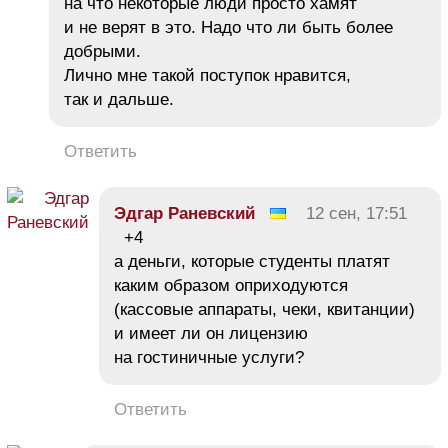
на что некоторые люди просто хамят
и не верят в это. Надо что ли быть более
добрыми.
Лично мне такой поступок нравится,
так и дальше.
Ответить
Эдгар Раневский
12 сен, 17:51
+4
а деньги, которые студенты платят
каким образом оприходуются
(кассовые аппараты, чеки, квитанции)
и имеет ли он лицензию
на гостиничные услуги?
Ответить