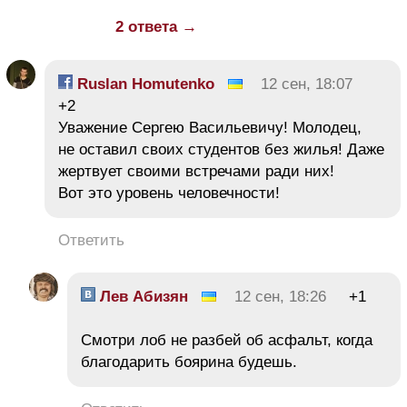
2 ответа →
Ruslan Homutenko
12 сен, 18:07
+2
Уважение Сергею Васильевичу! Молодец,
не оставил своих студентов без жилья! Даже
жертвует своими встречами ради них!
Вот это уровень человечности!
Ответить
Лев Абизян
12 сен, 18:26
+1
Смотри лоб не разбей об асфальт, когда
благодарить боярина будешь.