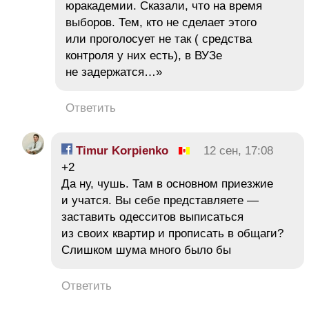
юракадемии. Сказали, что на время
выборов. Тем, кто не сделает этого
или проголосует не так ( средства
контроля у них есть), в ВУЗе
не задержатся…»
Ответить
Timur Korpienko
12 сен, 17:08
+2
Да ну, чушь. Там в основном приезжие
и учатся. Вы себе представляете —
заставить одесситов выписаться
из своих квартир и прописать в общаги?
Слишком шума много было бы
Ответить