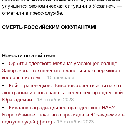
улучшится экономическая ситуация в Украине», —
отметили в пресс-службе.
СМЕРТЬ РОССИЙСКИМ ОККУПАНТАМ!
Новости по этой теме:
Орбиты одесского Медина: угасающее солнце
Запорожана, технические планеты и кто переживет
коллапс системы
-
10 февраля
Кейс Гриневецкого: Кивалов хочет очиститься от
люстрации и снова занять кресло ректора одесской
Юракадемии
-
18 октября 2023
Кивалов наградил директора одесского НАБУ:
Бюро обвиняет почетного президента Юракадемии в
подкупе судей (фото)
-
15 октября 2023