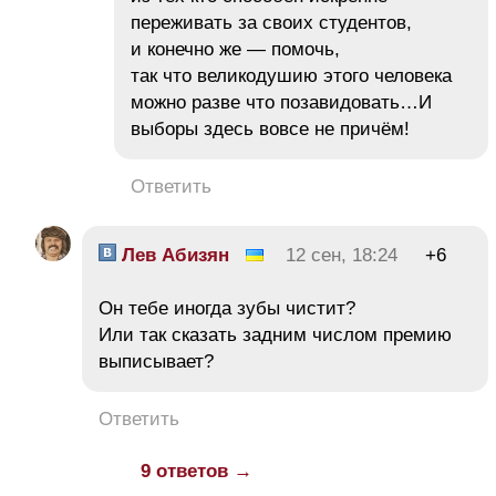
переживать за своих студентов,
и конечно же — помочь,
так что великодушию этого человека
можно разве что позавидовать…И
выборы здесь вовсе не причём!
Ответить
Лев Абизян
12 сен, 18:24
+6
Он тебе иногда зубы чистит?
Или так сказать задним числом премию
выписывает?
Ответить
9 ответов →