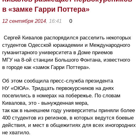
в «замке Гарри Поттера»
12 сентября 2014
, 16:41
0
Сергей Кивалов распорядился расселить некоторых
студентов Одесской юракадемии и Международного
гуманитарного университета в Доме приемов
МГУ на 8-ой станции Большого Фонтана, известного
в городе как «замок Гарри Поттера».
Об этом сообщила пресс-служба президента
НУ «ОЮА». Тридцать первокурсников на днях
поселились в номерах на побережье. По словам
Кивалова, это - вынужденная мера,
так как в нынешнем году университеты приняли более
400 студентов из регионов, в которых ведутся боевые
действия, и мест в общежитиях для всех иногородних
не хватило.