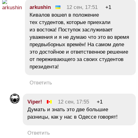
arkushin
12 сен, 17:51
+1
Кивалов вошел в положение
тех студентов, которые приехали
из востока! Поступок заслуживает
уважения и я не думаю что это во время
предвыборных времён! На самом деле
это достойное и ответственное решение
от переживающего за своих студентов
президента!
Ответить
Viper!
12 сен, 17:55
+1
Думать и знать это две большие
разницы, как у нас в Одессе говорят!
Ответить