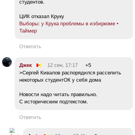
студентов.
ЦИК отказал Круку
Выборы: у Крука проблемы в избиркоме •
Таймер
Ответить
Джек
12 сен, 17:17
+5
>Сергей Кивалов распорядился расселить
некоторых студентОК у себя дома
Новости надо читать правильно.
С историческим подтекстом.
Ответить