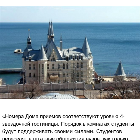
«Номера Дома приемов соответствуют уровню 4-
звездочной гостиницы. Порядок в комнатах студенты
будут поддерживать своими силами. Студентов
переселят в штатные общежития вузов, как только