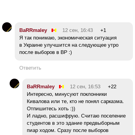
BaRRmaley
12 сен, 16:43
+1
Я так понимаю, экономическая ситуация
в Украине улучшится на следующее утро
после выборов в ВР :)
Ответить
BaRRmaley
12 сен, 16:53
+22
Интересно, минусуют поклонники
Кивалова или те, кто не понял сарказма.
Отпишитесь хоть :))
И ладно, расшифрую. Считаю поселение
студентов в это здание предвыборным
пиар ходом. Сразу после выборов