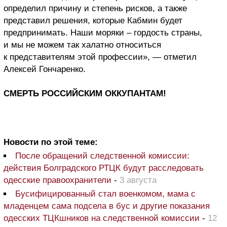
определил причину и степень рисков, а также
представил решения, которые Кабмин будет
предпринимать. Наши моряки – гордость страны,
и мы не можем так халатно относиться
к представителям этой профессии», — отметил
Алексей Гончаренко.
СМЕРТЬ РОССИЙСКИМ ОККУПАНТАМ!
Новости по этой теме:
После обращений следственной комиссии:
действия Болградского РТЦК будут расследовать
одесские правоохранители
-
3 августа
Бусифицированный стал военкомом, мама с
младенцем сама подсела в бус и другие показания
одесских ТЦКшников на следственной комиссии
-
12