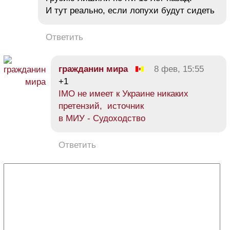
И тут реально, если лопухи будут сидеть
Ответить
гражданин мира
8 фев, 15:55
+1
IMO не имеет к Украине никаких
претензий, источник
в МИУ - Судоходство
Ответить