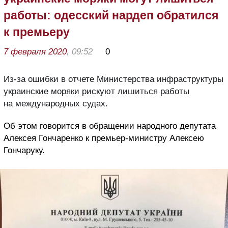
работы: одесский нардеп обратился
к премьеру
7 февраля 2020
, 09:52
0
Из-за ошибки в отчете Министерства инфраструктуры
украинские моряки рискуют лишиться работы
на международных судах.
Об этом говорится в обращении народного депутата
Алексея Гончаренко к премьер-министру Алексею
Гончаруку.