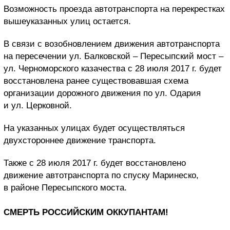
Возможность проезда автотранспорта на перекрестках
вышеуказанных улиц остается.
В связи с возобновлением движения автотранспорта
на пересечении ул. Балковской – Пересыпский мост –
ул. Черноморского казачества c 28 июля 2017 г. будет
восстановлена ранее существовавшая схема
организации дорожного движения по ул. Одария
и ул. Церковной.
На указанных улицах будет осуществляться
двухстороннее движение транспорта.
Также c 28 июля 2017 г. будет восстановлено
движение автотранспорта по спуску Маринеско,
в районе Пересыпского моста.
СМЕРТЬ РОССИЙСКИМ ОККУПАНТАМ!