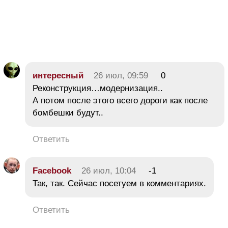
интересный
26 июл, 09:59
0
Реконструкция…модернизация..
А потом после этого всего дороги как после
бомбешки будут..
Ответить
Facebook
26 июл, 10:04
-1
Так, так. Сейчас посетуем в комментариях.
Ответить