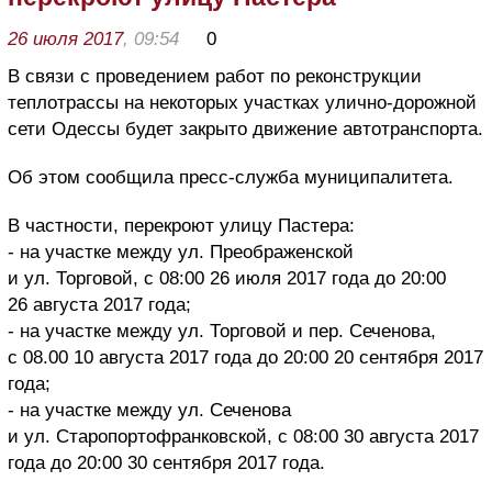
26 июля 2017
, 09:54
0
В связи с проведением работ по реконструкции
теплотрассы на некоторых участках улично-дорожной
сети Одессы будет закрыто движение автотранспорта.
Об этом сообщила пресс-служба муниципалитета.
В частности, перекроют улицу Пастера:
- на участке между ул. Преображенской
и ул. Торговой, с 08:00 26 июля 2017 года до 20:00
26 августа 2017 года;
- на участке между ул. Торговой и пер. Сеченова,
с 08.00 10 августа 2017 года до 20:00 20 сентября 2017
года;
- на участке между ул. Сеченова
и ул. Старопортофранковской, с 08:00 30 августа 2017
года до 20:00 30 сентября 2017 года.