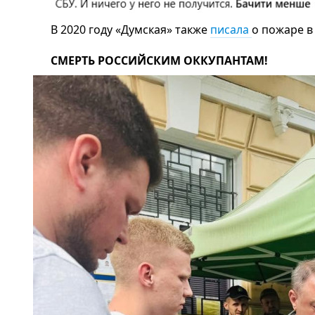
В 2020 году «Думская» также
писала
о пожаре в
СМЕРТЬ РОССИЙСКИМ ОККУПАНТАМ!