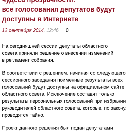
все голосования депутатов будут
доступны в Интернете
12 сентября 2014
, 12:46
0
На сегодняшней сессии депутаты областного
совета приняли решение о внесении изменений
в регламент собрания.
В соответствии с решением, начиная со следующего
сессионного заседания поименные результаты всех
голосований будут доступны на официальном сайте
областного совета. Исключение составят только
результаты персональных голосований при избрании
руководителей областного совета, которые, по закону,
проводятся тайно.
Проект данного решения был подан депутатами