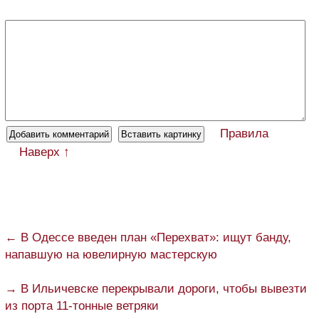
Правила
Наверх ↑
← В Одессе введен план «Перехват»: ищут банду,
напавшую на ювелирную мастерскую
→ В Ильичевске перекрывали дороги, чтобы вывезти
из порта 11-тонные ветряки