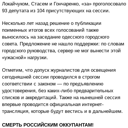
Локайчуком, Стасем и Гончаренко, «за» проголосовало
93 депутата из 104 присутствующих на сессии.
Несколько лет назад решение о публикации
поименных итогов всех голосований также
выносилось на заседание одесского городского
совета. Предложение не нашло поддержки: по словам
городского руководства, сервер не мог вынести этой
«ужасной» нагрузки.
Отметим, что допуск журналистов для освещения
сегодняшней сессии проводился в строгом
соответствии с законом — по предъявлению
удостоверения, без каких-либо предварительных
списков и аккредитаций. Также на нынешней сессия
впервые проводится официальная интернет-
трансляция, которые будут вестись и в дальнейшем.
СМЕРТЬ РОССИЙСКИМ ОККУПАНТАМ!