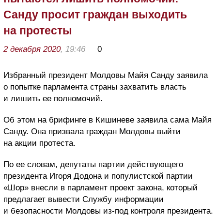
Санду просит граждан выходить
на протесты
2 декабря 2020
, 19:46
0
Избранный президент Молдовы Майя Санду заявила
о попытке парламента страны захватить власть
и лишить ее полномочий.
Об этом на брифинге в Кишиневе заявила сама Майя
Санду. Она призвала граждан Молдовы выйти
на акции протеста.
По ее словам, депутаты партии действующего
президента Игоря Додона и популистской партии
«Шор» внесли в парламент проект закона, который
предлагает вывести Службу информации
и безопасности Молдовы из-под контроля президента.