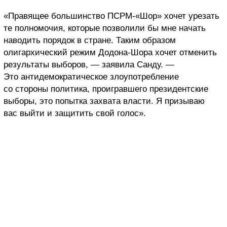
«Правящее большинство ПСРМ-«Шор» хочет урезать
те полномочия, которые позволили бы мне начать
наводить порядок в стране. Таким образом
олигархический режим Додона-Шора хочет отменить
результаты выборов, — заявила Санду. —
Это антидемократическое злоупотребление
со стороны политика, проигравшего президентские
выборы, это попытка захвата власти. Я призываю
вас выйти и защитить свой голос».