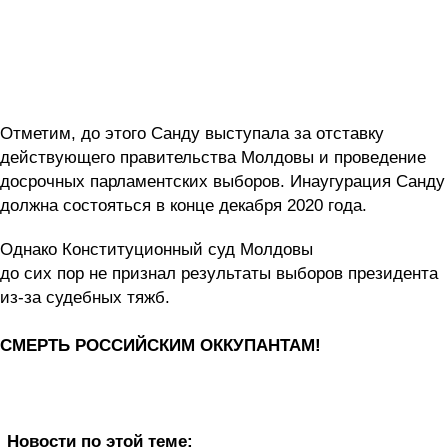
Отметим, до этого Санду выступала за отставку
действующего правительства Молдовы и проведение
досрочных парламентских выборов. Инаугурация Санду
должна состояться в конце декабря 2020 года.
Однако Конституционный суд Молдовы
до сих пор не признал результаты выборов президента
из-за судебных тяжб.
СМЕРТЬ РОССИЙСКИМ ОККУПАНТАМ!
Новости по этой теме: