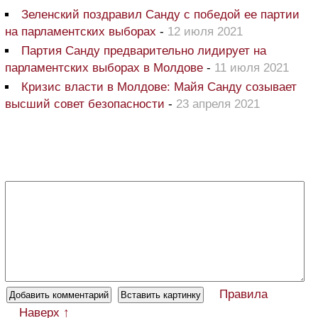
Зеленский поздравил Санду с победой ее партии
на парламентских выборах
-
12 июля 2021
Партия Санду предварительно лидирует на
парламентских выборах в Молдове
-
11 июля 2021
Кризис власти в Молдове: Майя Санду созывает
высший совет безопасности
-
23 апреля 2021
Правила
Наверх ↑