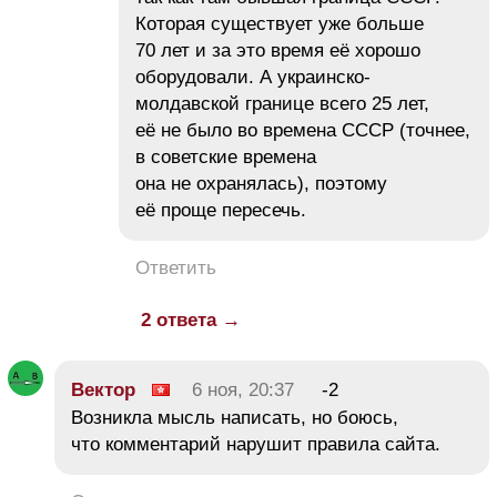
Которая существует уже больше
70 лет и за это время её хорошо
оборудовали. А украинско-
молдавской границе всего 25 лет,
её не было во времена СССР (точнее,
в советские времена
она не охранялась), поэтому
её проще пересечь.
Ответить
2 ответа →
Вектор
6 ноя, 20:37
-2
Возникла мысль написать, но боюсь,
что комментарий нарушит правила сайта.