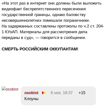
«На этот раз в интернет они должны были выложить
видеофакт беспрепятственного пересечения
государственной границы, однако баловству
несовершеннолетних помешали пограничники.
На задержанных составлены протоколы по ч.2 ст. 204-
1 КУоАП. Материалы для рассмотрения дела
переданы в суд», — говорится в сообщении.
СМЕРТЬ РОССИЙСКИМ ОККУПАНТАМ!
osobist
6 ноя, 18:37
+15
Клоуны