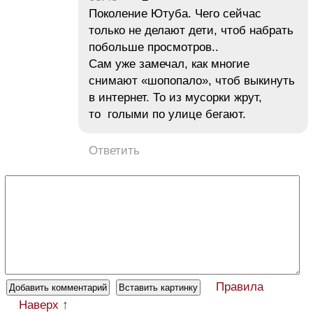
Поколение Ютуба. Чего сейчас
только не делают дети, чтоб набрать
побольше просмотров..
Сам уже замечал, как многие
снимают «шопопало», чтоб выкинуть
в интернет. То из мусорки жрут,
то голыми по улице бегают.
Ответить
Правила
Наверх ↑