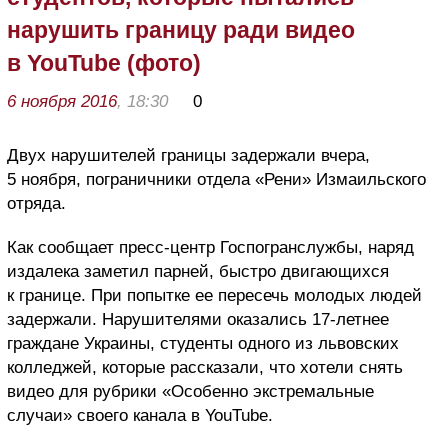
нарушить границу ради видео
в YouTube (фото)
6 ноября 2016
, 18:30
0
Двух нарушителей границы задержали вчера,
5 ноября, пограничники отдела «Рени» Измаильского
отряда.
Как сообщает пресс-центр Госпогранслужбы, наряд
издалека заметил парней, быстро двигающихся
к границе. При попытке ее пересечь молодых людей
задержали. Нарушителями оказались 17-летнее
граждане Украины, студенты одного из львовских
колледжей, которые рассказали, что хотели снять
видео для рубрики «Особенно экстремальные
случаи» своего канала в YouTube.