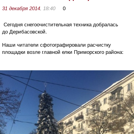
31 декабря 2014
, 18:40
0
Сегодня снегоочистительная техника добралась
до Дерибасовской.
Наши читатели сфотографировали расчистку
площадки возле главной елки Приморского района: