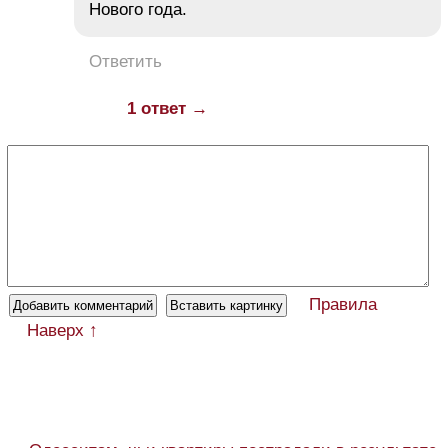
Нового года.
Ответить
1 ответ →
Правила
Наверх ↑